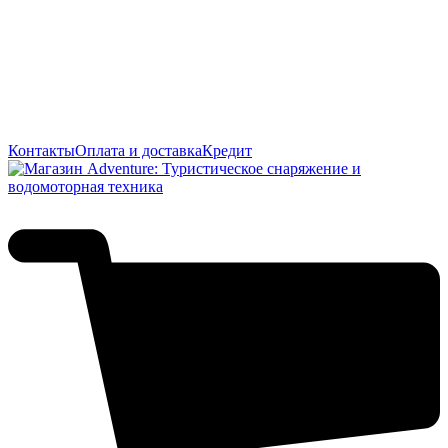
Контакты
Оплата и доставка
Кредит