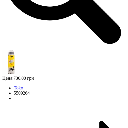
Цена:
736,00 грн
Toko
5509264