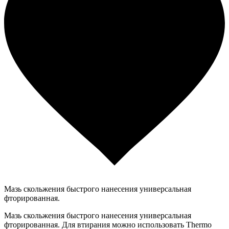
Мазь скольжения быстрого нанесения универсальная
фторированная.
Мазь скольжения быстрого нанесения универсальная
фторированная. Для втирания можно использовать Thermo