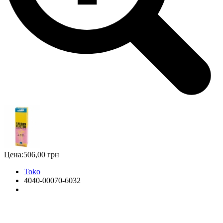
Цена:
506,00 грн
Toko
4040-00070-6032