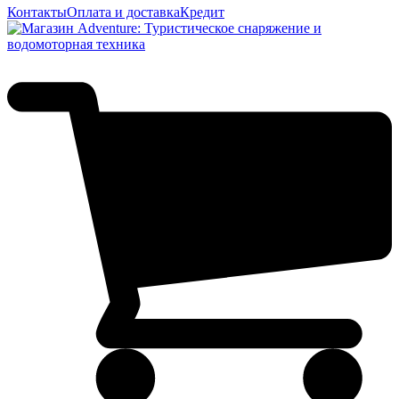
Контакты
Оплата и доставка
Кредит