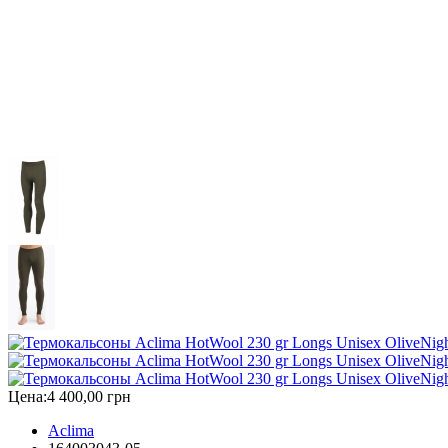
Цена:
4 400,00 грн
Aclima