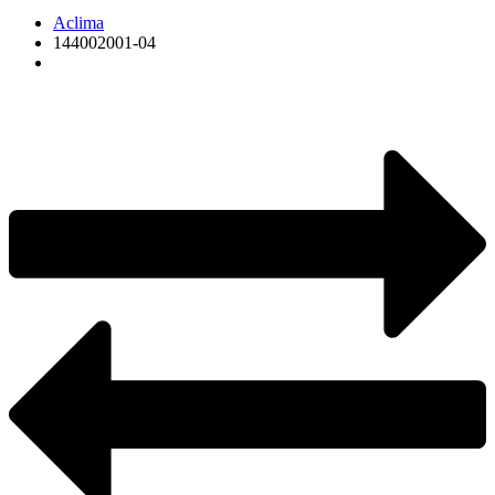
Aclima
144002001-04