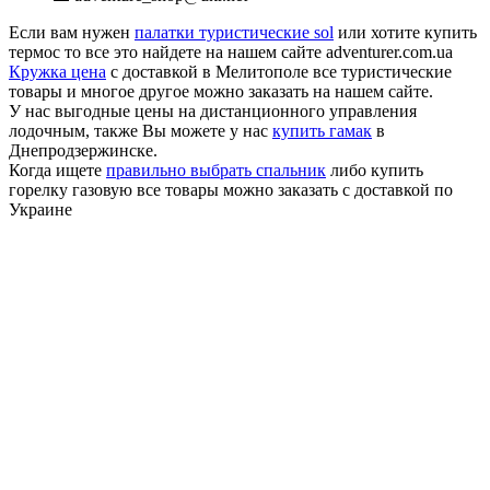
Если вам нужен
палатки туристические sol
или хотите купить
термос то все это найдете на нашем сайте adventurer.com.ua
Кружка цена
с доставкой в Мелитополе все туристические
товары и многое другое можно заказать на нашем сайте.
У нас выгодные цены на дистанционного управления
лодочным, также Вы можете у нас
купить гамак
в
Днепродзержинске.
Когда ищете
правильно выбрать спальник
либо купить
горелку газовую все товары можно заказать с доставкой по
Украине