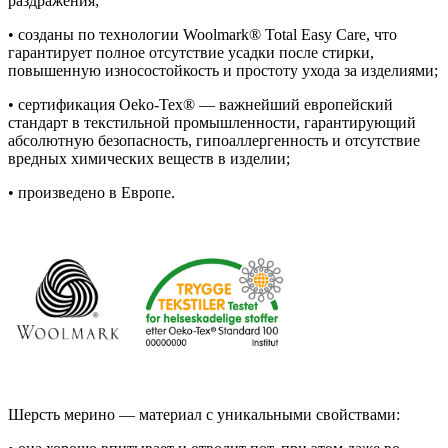
раздражения;
• созданы по технологии Woolmark® Total Easy Care, что
гарантирует полное отсутствие усадки после стирки,
повышенную износостойкость и простоту ухода за изделиями;
• сертификация Oeko-Tex® — важнейший европейский
стандарт в текстильной промышленности, гарантирующий
абсолютную безопасность, гипоаллергенность и отсутствие
вредных химических веществ в изделии;
• произведено в Европе.
Шерсть мерино — материал с уникальными свойствами: