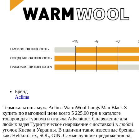
Бренд
Aclima
Термокальсоны муж. Aclima WarmWool Longs Man Black S
купить по выгодной цене всего 5 225,00 грн в каталоге
товаров для туризма и отдыха Adventurer. Снаряжение для
любых задач Туристическое снаряжение с доставкой в любой
уголок Киева и Украины. В наличии такие известные бренды
как: Helikon-Tex, SOL, GIN. Самые лучшие предложения на