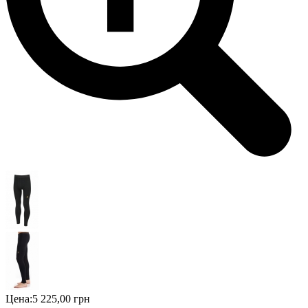
Цена:
5 225,00 грн