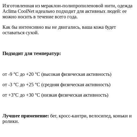
Изготовленная из мераклон-полипропиленовой нити, одежда
Aclima CoolNet идеально подходит для активных людей: ее
можно носить в течение всего года.
Как бы интенсивно вы не двигались, ваша кожа будет
оставаться сухой.
Подходит для температур:
от -9 °C до +20 °C (высокая физическая активность)
от -3 °C до +25 °C (средняя физическая активность)
от +3°C до +30 °C (низкая физическая активность)
Лучшее применение:
бег, кросс-кантри, велосипед, коньки и
ролики.