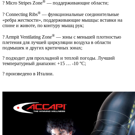
®
? Micro Stripes Zone
— поддерживающие области;
®
? Connecting Ribs
— функциональные соединительные
«ребра жесткости», поддерживающие мышцы: вставки на
спине и животе, по контуру мышц рук;
®
? Armpit Ventilating Zone
— зоны с меньшей плотностью
плетения для лучшей циркуляции воздуха в области
подмышек и других критичных зонах;
? подходит для прохладной и теплой погоды. Лучший
температурный диапазон: +15 … -10 °C;
? произведено в Италии.