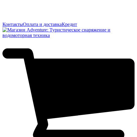
Контакты
Оплата и доставка
Кредит