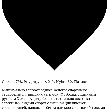
Состав: 73% Polypropylene, 21% Nylon, 6% Elastane
Максимально влагоотводящее женское спортивное
термобелье для высоких нагрузок. Футболка с длинным
рукавом X-country разработана специально для занятий
аэробными видами спорта с сильной циклической
составляющей, например, бегом или кросс-кантри (беговыми