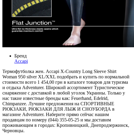
Бренд
Accapi
Термофутболка жен. Accapi X-Country Long Sleeve Shirt
Woman 950 silver XL/XXL подобрать и купить по нормальной
стоимости всего 1 454,00 грн в каталоге товаров для туризма
и отдыха Adventurer. Широкий ассортимент Туристическое
снаряжение с доставкой в любой уголок Украины. Только у
нас такие известные бренды как: Feuerhand, Edelrid,
Chimpanzee. Лучшие предложения на СПОРТИВНЫЕ
РЮКЗАКИ, РЮКЗАКИ ДЛЯ ЛЫЖ И СНОУБОРДА в
магазине Adventurer. Наберите прямо сейчас нашим
продавцам по номеру (044) 355-05-25 и мы доставим
проживающим в городах: Кропивницкий, Днепродзержинск,
Черновцы.