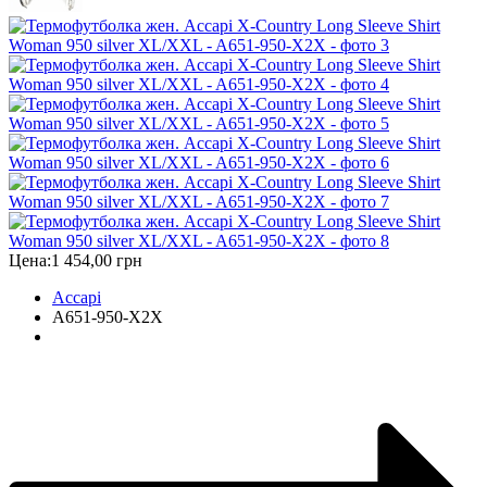
Цена:
1 454,00 грн
Accapi
A651-950-X2X