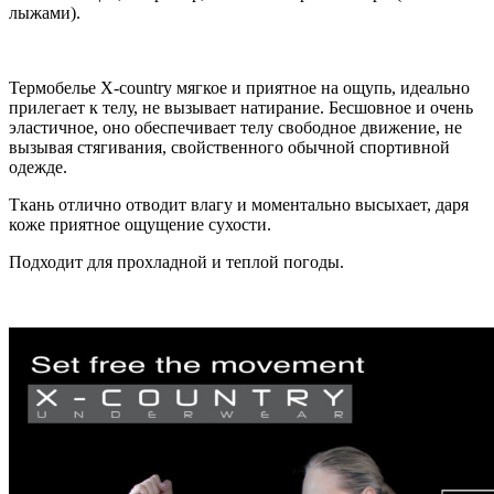
лыжами).
Термобелье X-сountry мягкое и приятное на ощупь, идеально
прилегает к телу, не вызывает натирание. Бесшовное и очень
эластичное, оно обеспечивает телу свободное движение, не
вызывая стягивания, свойственного обычной спортивной
одежде.
Ткань отлично отводит влагу и моментально высыхает, даря
коже приятное ощущение сухости.
Подходит для прохладной и теплой погоды.