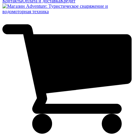
Контакты
Оплата и доставка
Кредит