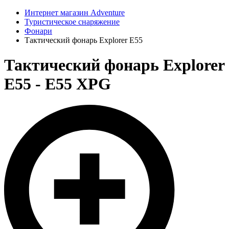
Интернет магазин Adventure
Туристическое снаряжение
Фонари
Тактический фонарь Explorer E55
Тактический фонарь Explorer
E55 - E55 XPG