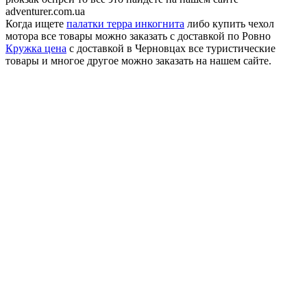
adventurer.com.ua
Когда ищете
палатки терра инкогнита
либо купить чехол
мотора все товары можно заказать с доставкой по Ровно
Кружка цена
с доставкой в Черновцах все туристические
товары и многое другое можно заказать на нашем сайте.