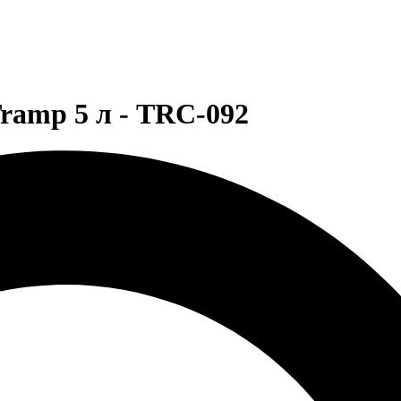
ramp 5 л - TRC-092