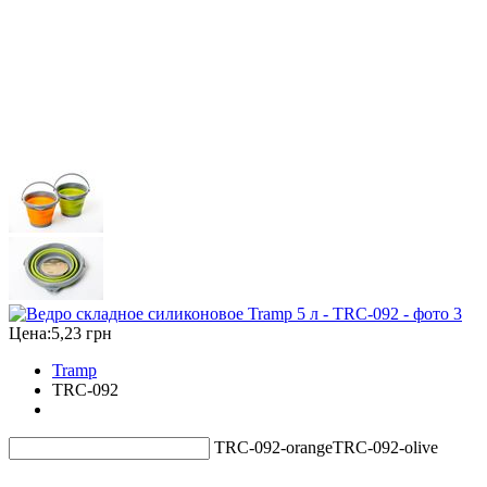
Цена:
5,23 грн
Tramp
TRC-092
TRC-092-orange
TRC-092-olive