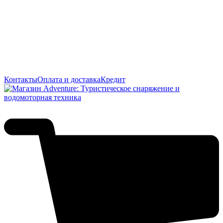
Контакты
Оплата и доставка
Кредит