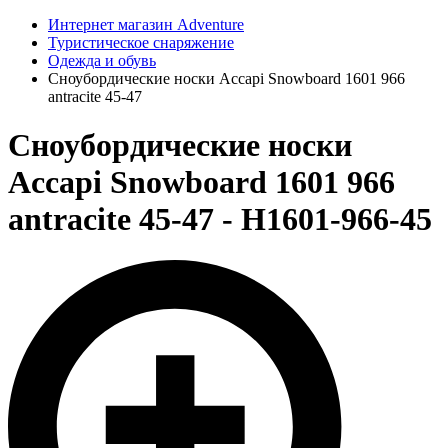
Интернет магазин Adventure
Туристическое снаряжение
Одежда и обувь
Сноубордические носки Accapi Snowboard 1601 966
antracite 45-47
Сноубордические носки
Accapi Snowboard 1601 966
antracite 45-47 - H1601-966-45