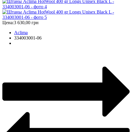
Цена:
3 630,00 грн
Aclima
334003001-06