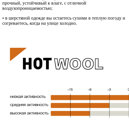
прочный, устойчивый к влаге, с отличной
воздухопроницаемостью;
• в шерстяной одежде вы остаетесь сухими в теплую погоду и
согреваетесь, когда на улице холодно.