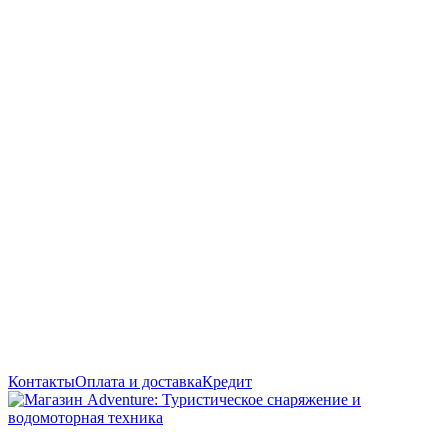
Контакты
Оплата и доставка
Кредит