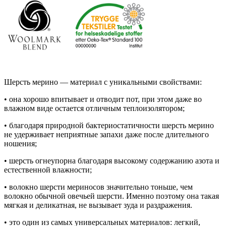
Шерсть мерино — материал с уникальными свойствами:
• она хорошо впитывает и отводит пот, при этом даже во
влажном виде остается отличным теплоизолятором;
• благодаря природной бактериостатичности шерсть мерино
не удерживает неприятные запахи даже после длительного
ношения;
• шерсть огнеупорна благодаря высокому содержанию азота и
естественной влажности;
• волокно шерсти мериносов значительно тоньше, чем
волокно обычной овечьей шерсти. Именно поэтому она такая
мягкая и деликатная, не вызывает зуда и раздражения.
• это один из самых универсальных материалов: легкий,