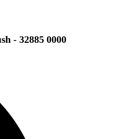
h - 32885 0000