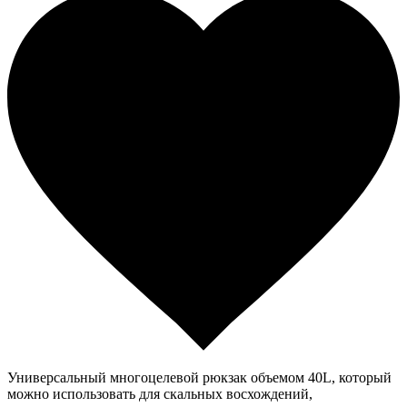
Универсальный многоцелевой рюкзак объемом 40L, который
можно использовать для скальных восхождений,