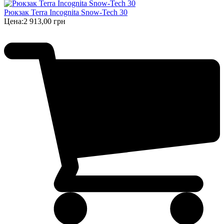
Рюкзак Terra Incognita Snow-Tech 30
Цена:
2 913,00 грн