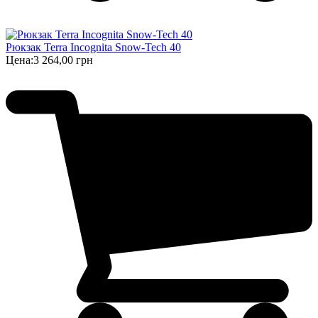
Рюкзак Terra Incognita Snow-Tech 40
Цена:
3 264,00 грн