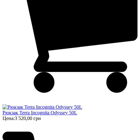
Рюкзак Terra Incognita Odyssey 50L
Цена:
3 520,00 грн