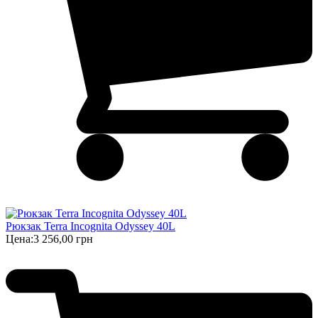
Рюкзак Terra Incognita Odyssey 40L
Цена:
3 256,00 грн