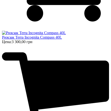
Рюкзак Terra Incognita Compass 40L
Цена:
3 300,00 грн