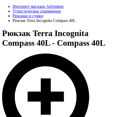
Интернет магазин Adventure
Туристическое снаряжение
Рюкзаки и сумки
Рюкзак Terra Incognita Compass 40L
Рюкзак Terra Incognita
Compass 40L - Compass 40L