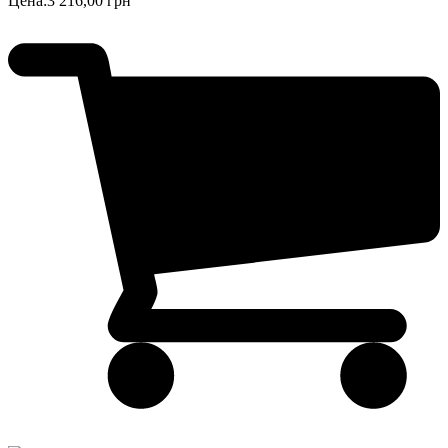
Цена:
3 216,00 грн