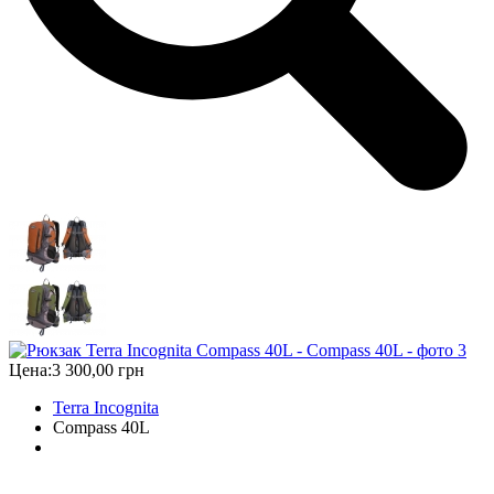
Цена:
3 300,00 грн
Terra Incognita
Compass 40L