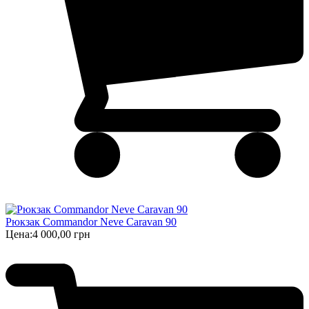
Рюкзак Commandor Neve Caravan 90
Цена:
4 000,00 грн