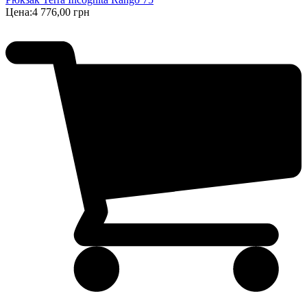
Цена:
4 776,00 грн