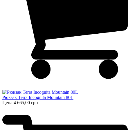
Рюкзак Terra Incognita Mountain 80L
Цена:
4 665,00 грн