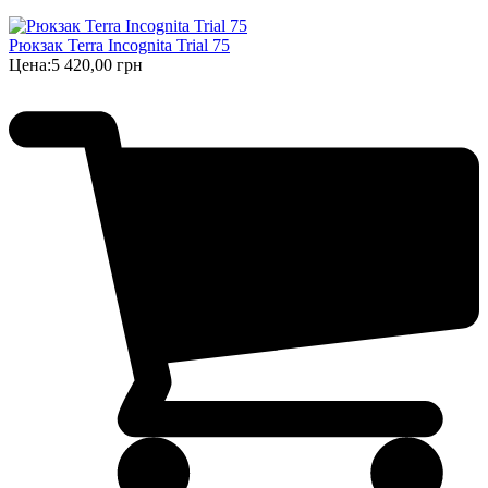
Рюкзак Terra Incognita Trial 75
Цена:
5 420,00 грн