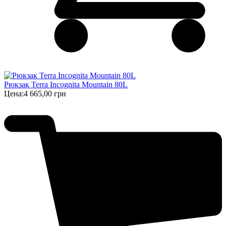
Рюкзак Terra Incognita Mountain 80L
Цена:
4 665,00 грн