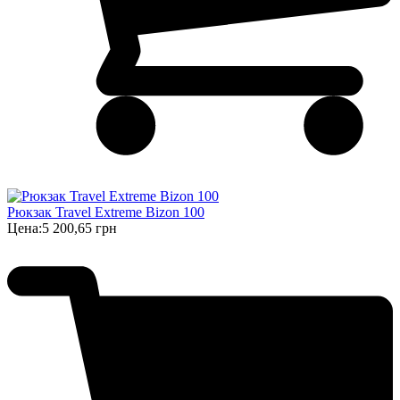
Рюкзак Travel Extreme Bizon 100
Цена:
5 200,65 грн