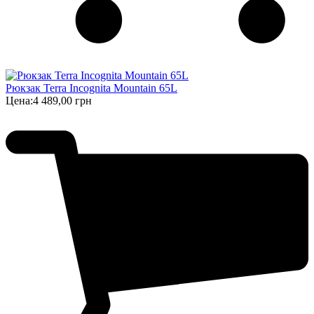
Рюкзак Terra Incognita Mountain 65L
Цена:
4 489,00 грн