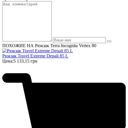
ПОХОЖИЕ НА Рюкзак Terra Incognita Vertex 80
Рюкзак Travel Extreme Denali 85 L
Цена:
5 133,15 грн