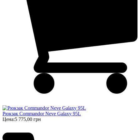
Рюкзак Commandor Neve Galaxy 95L
Цена:
5 775,00 грн