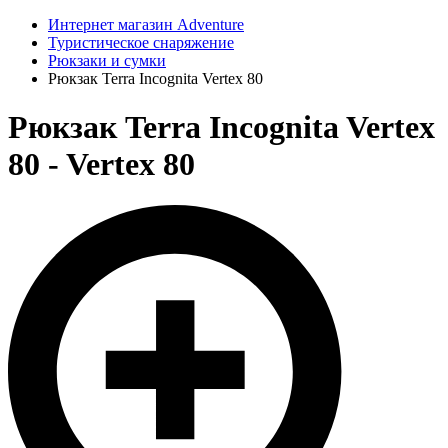
Интернет магазин Adventure
Туристическое снаряжение
Рюкзаки и сумки
Рюкзак Terra Incognita Vertex 80
Рюкзак Terra Incognita Vertex
80 - Vertex 80