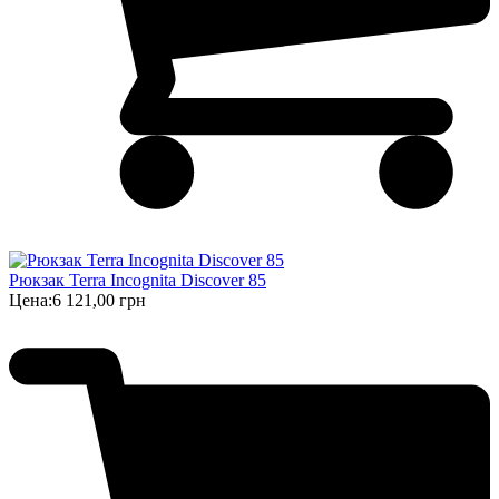
Рюкзак Terra Incognita Discover 85
Цена:
6 121,00 грн