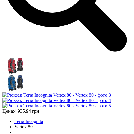
Цена:
4 935,94 грн
Terra Incognita
Vertex 80