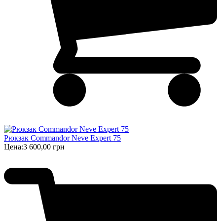
Рюкзак Commandor Neve Expert 75
Цена:
3 600,00 грн