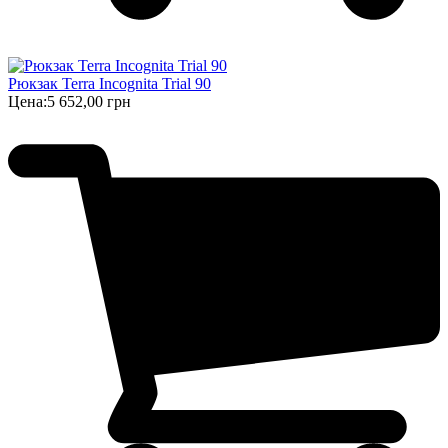
Рюкзак Terra Incognita Trial 90
Цена:
5 652,00 грн