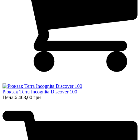
Рюкзак Terra Incognita Discover 100
Цена:
6 468,00 грн