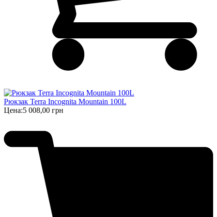
Рюкзак Terra Incognita Mountain 100L
Цена:
5 008,00 грн