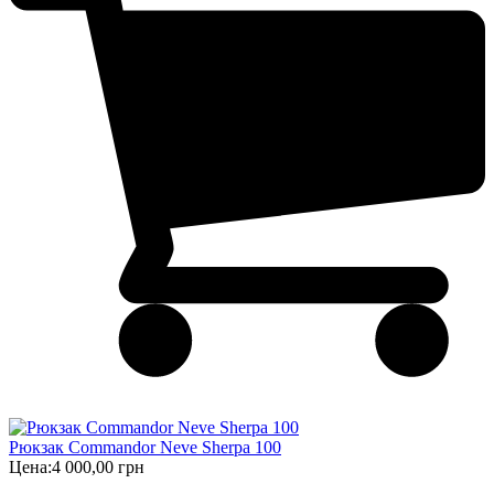
Рюкзак Commandor Neve Sherpa 100
Цена:
4 000,00 грн