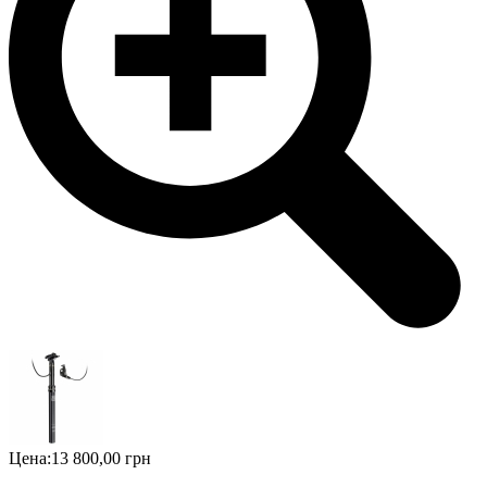
Цена:
13 800,00 грн