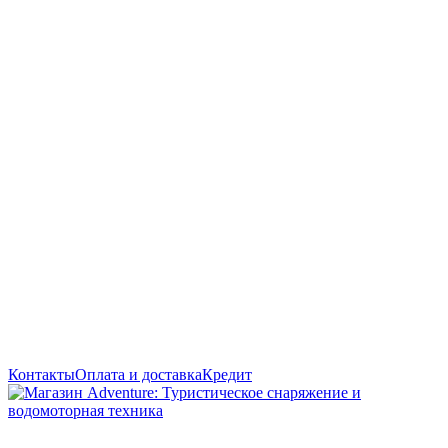
Контакты
Оплата и доставка
Кредит