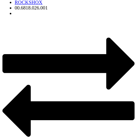
ROCKSHOX
00.6818.026.001