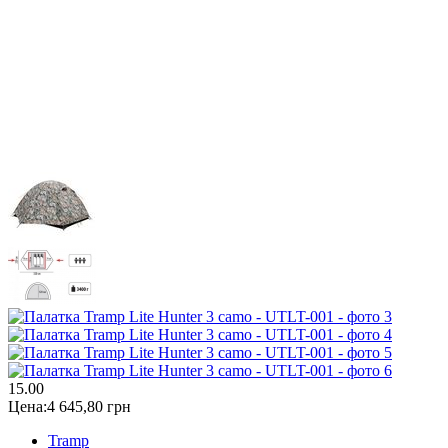
1
5.00
Цена:
4 645,80 грн
Tramp