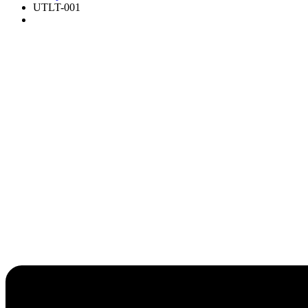
UTLT-001