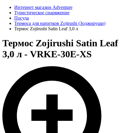
Интернет магазин Adventure
Туристическое снаряжение
Посуда
Термоса для напитков Zojirushi (Зоджируши)
Термос Zojirushi Satin Leaf 3,0 л
Термос Zojirushi Satin Leaf
3,0 л - VRKE-30E-XS