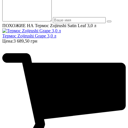
ПОХОЖИЕ НА Термос Zojirushi Satin Leaf 3,0 л
Термос Zojirushi Grape 3,0 л
Цена:
3 689,50 грн