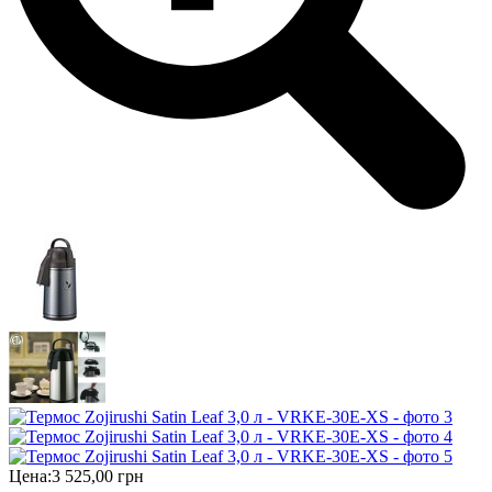
Цена:
3 525,00 грн