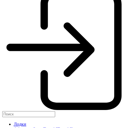
Лодки