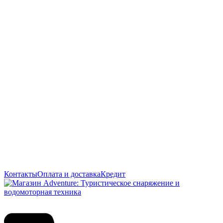
Контакты
Оплата и доставка
Кредит