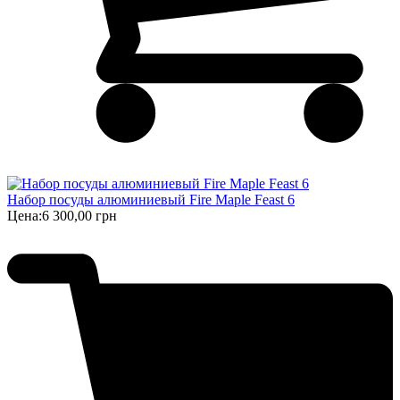
Набор посуды алюминиевый Fire Maple Feast 6
Цена:
6 300,00 грн