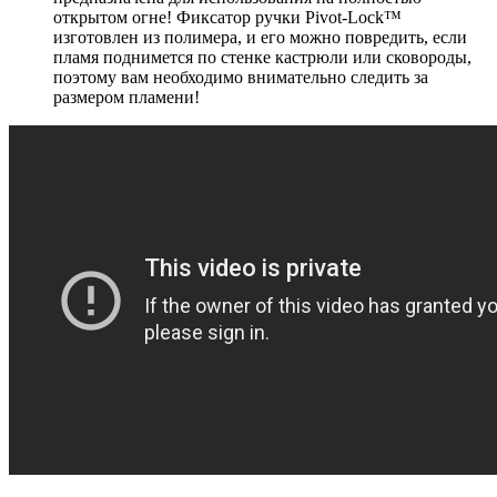
открытом огне! Фиксатор ручки Pivot-Lock™
изготовлен из полимера, и его можно повредить, если
пламя поднимется по стенке кастрюли или сковороды,
поэтому вам необходимо внимательно следить за
размером пламени!