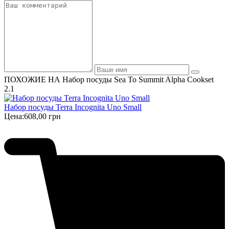
ПОХОЖИЕ НА Набор посуды Sea To Summit Alpha Cookset
2.1
Набор посуды Terra Incognita Uno Small
Цена:
608,00 грн