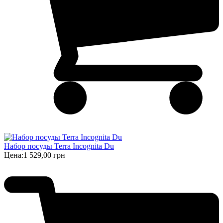
Набор посуды Terra Incognita Du
Цена:
1 529,00 грн