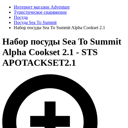
Интернет магазин Adventure
Туристическое снаряжение
Посуда
Посуда Sea To Summit
Набор посуды Sea To Summit Alpha Cookset 2.1
Набор посуды Sea To Summit
Alpha Cookset 2.1 - STS
APOTACKSET2.1