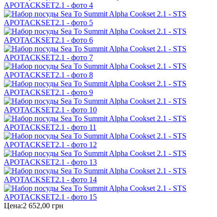
Цена:
2 652,00 грн