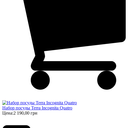
Набор посуды Terra Incognita Quatro
Цена:
2 190,00 грн