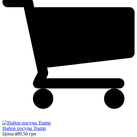
Набор посуды Tramp
Цена:
489,50 грн