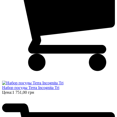
Набор посуды Terra Incognita Tri
Цена:
1 751,00 грн