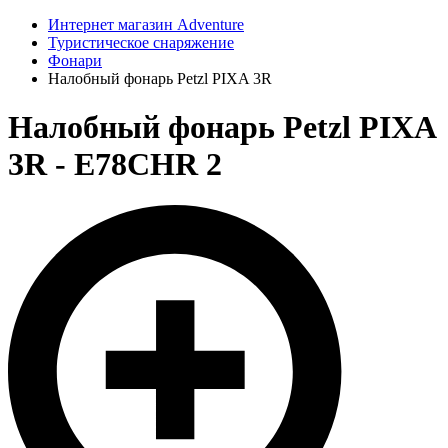
Интернет магазин Adventure
Туристическое снаряжение
Фонари
Налобный фонарь Petzl PIXA 3R
Налобный фонарь Petzl PIXA
3R - E78CHR 2