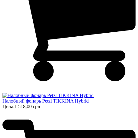
Налобный фонарь Petzl TIKKINA Hybrid
Цена:
1 518,00 грн