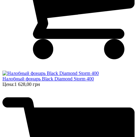
Налобный фонарь Black Diamond Storm 400
Цена:
1 628,00 грн