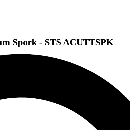
ium Spork - STS ACUTTSPK