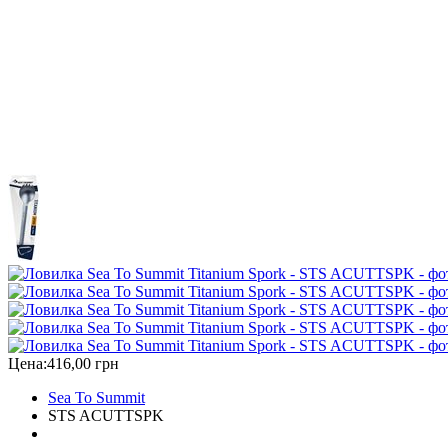
Цена:
416,00 грн
Sea To Summit
STS ACUTTSPK