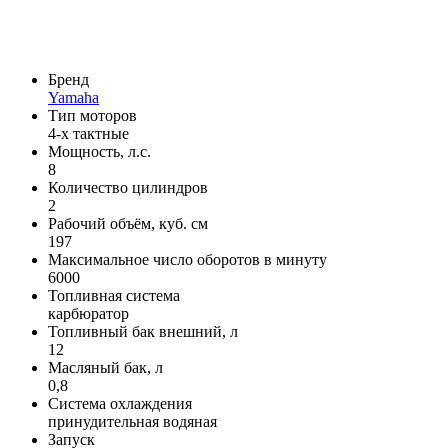
Бренд
Yamaha
Тип моторов
4-х тактные
Мощность, л.с.
8
Количество цилиндров
2
Рабочий объём, куб. см
197
Максимальное число оборотов в минуту
6000
Топливная система
карбюратор
Топливный бак внешний, л
12
Масляный бак, л
0,8
Система охлаждения
принудительная водяная
Запуск