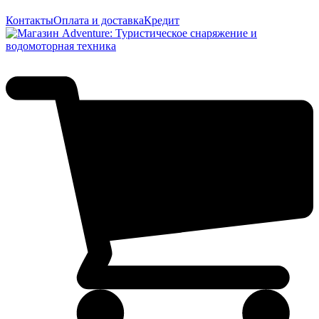
Контакты
Оплата и доставка
Кредит