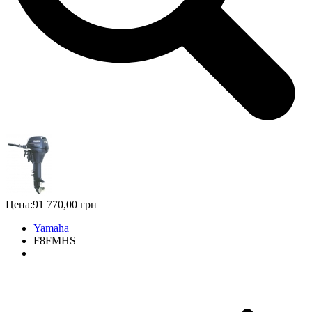
Цена:
91 770,00 грн
Yamaha
F8FMHS