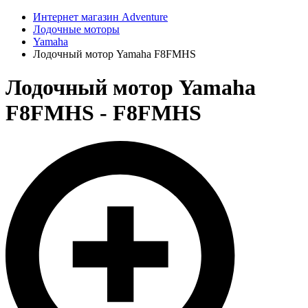
Интернет магазин Adventure
Лодочные моторы
Yamaha
Лодочный мотор Yamaha F8FMHS
Лодочный мотор Yamaha
F8FMHS - F8FMHS