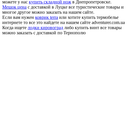
можете у нас
купить складной нож
в Днепропетровске.
Мешок цена
с доставкой в Луцке все туристические товары и
многое другое можно заказать на нашем сайте.
Если вам нужен
коврик terra
или хотите купить термобелье
интернете то все это найдете на нашем сайте adventurer.com.ua
Когда ищете
лодки кировоград
либо купить винт все товары
можно заказать с доставкой по Тернополю