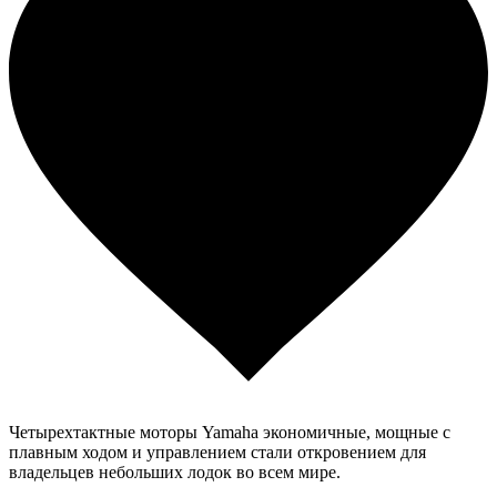
Четырехтактные моторы Yamaha экономичные, мощные с
плавным ходом и управлением стали откровением для
владельцев небольших лодок во всем мире.