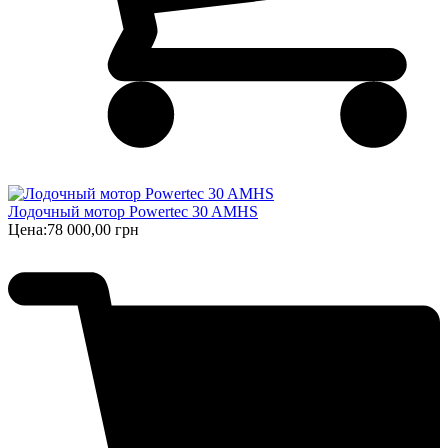
Лодочный мотор Powertec 30 AMHS
Цена:
78 000,00 грн