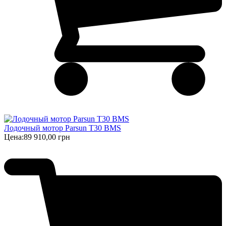
Лодочный мотор Parsun T30 BMS
Цена:
89 910,00 грн