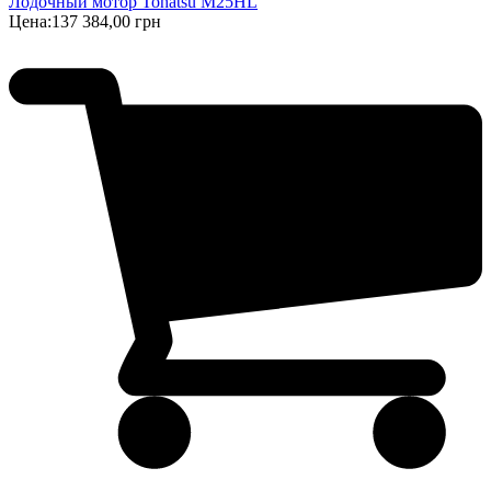
Лодочный мотор Tohatsu M25HL
Цена:
137 384,00 грн