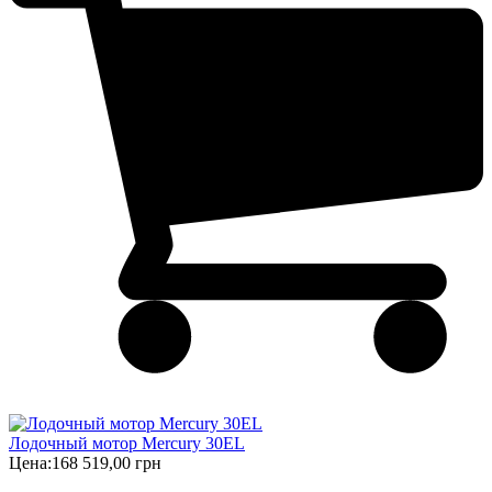
Лодочный мотор Mercury 30EL
Цена:
168 519,00 грн