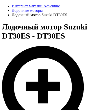
Интернет магазин Adventure
Лодочные моторы
Лодочный мотор Suzuki DT30ES
Лодочный мотор Suzuki
DT30ES - DT30ES