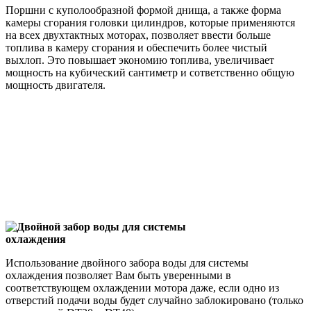
Поршни с куполообразной формой днища, а также форма
камеры сгорания головки цилиндров, которые применяются
на всех двухтактных моторах, позволяет ввести больше
топлива в камеру сгорания и обеспечить более чистый
выхлоп. Это повышает экономию топлива, увеличивает
мощность на кубический сантиметр и сответственно общую
мощность двигателя.
Двойной забор воды для системы
охлаждения
Использование двойного забора воды для системы
охлаждения позволяет Вам быть уверенными в
соответствующем охлаждении мотора даже, если одно из
отверстий подачи воды будет случайно заблокировано (только