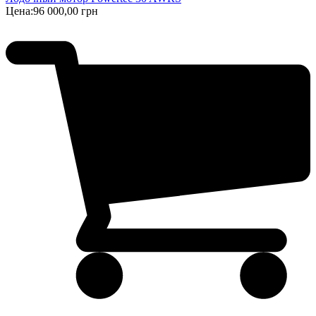
Цена:
96 000,00 грн