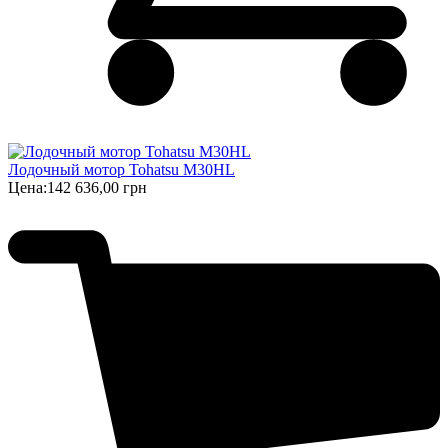
Лодочный мотор Tohatsu M30HL
Цена:
142 636,00 грн