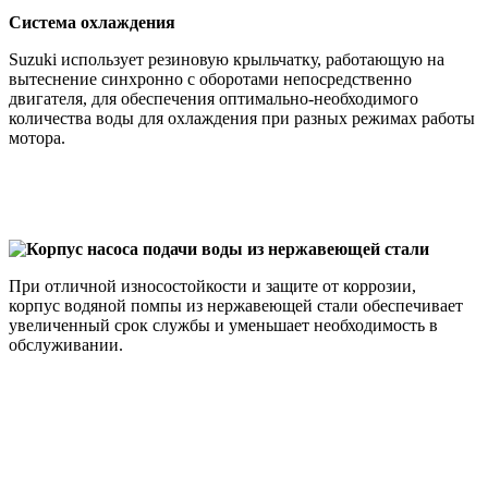
Система охлаждения
Suzuki использует резиновую крыльчатку, работающую на
вытеснение синхронно с оборотами непосредственно
двигателя, для обеспечения оптимально-необходимого
количества воды для охлаждения при разных режимах работы
мотора.
Корпус насоса подачи воды из нержавеющей стали
При отличной износостойкости и защите от коррозии,
корпус водяной помпы из нержавеющей стали обеспечивает
увеличенный срок службы и уменьшает необходимость в
обслуживании.