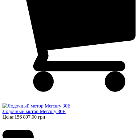
Лодочный мотор Mercury 30E
Цена:
156 897,00 грн