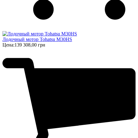
Лодочный мотор Tohatsu M30HS
Цена:
139 308,00 грн