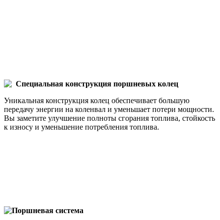
Специальная конструкция поршневых колец
Уникальная конструкция колец обеспечивает большую
передачу энергии на коленвал и уменьшает потери мощности.
Вы заметите улучшение полноты сгорания топлива, стойкость
к износу и уменьшение потребления топлива.
Поршневая система