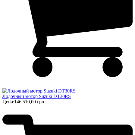
Лодочный мотор Suzuki DT30RS
Цена:
146 510,00 грн