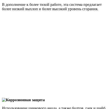
В дополнение к более тихой работе, эта система предлагает
более низкий выхлоп и более высокий уровень сгорания.
Коррозионная защита
Использование цинкового анода, а также болтов, гаек и шайб