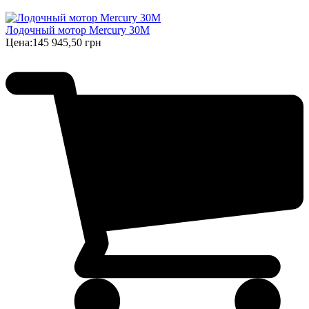
Лодочный мотор Mercury 30M
Цена:
145 945,50 грн