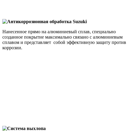
Антикоррозионная обработка Suzuki
Нанесенное прямо на алюминиевый сплав, специально
созданное покрытие максимально связано с алюминиевым
сплавом и представляет собой эффективную защиту против
коррозии.
Система выхлопа