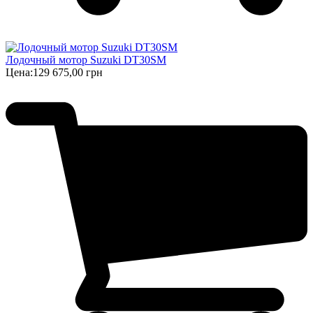
Лодочный мотор Suzuki DT30SM
Цена:
129 675,00 грн