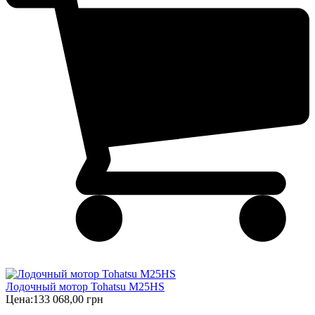
Лодочный мотор Tohatsu M25HS
Цена:
133 068,00 грн