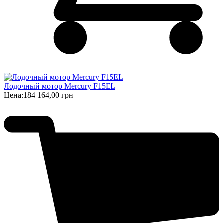
Лодочный мотор Mercury F15EL
Цена:
184 164,00 грн