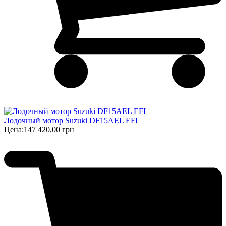
Лодочный мотор Suzuki DF15AEL EFI
Цена:
147 420,00 грн