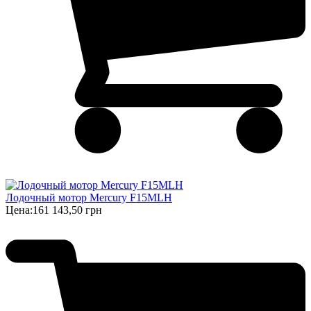
Лодочный мотор Mercury F15MLH
Цена:
161 143,50 грн