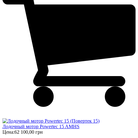
Лодочный мотор Powertec 15 AMHS
Цена:
62 100,00 грн