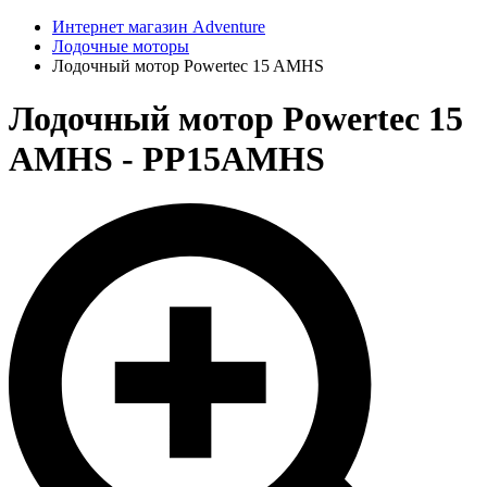
Интернет магазин Adventure
Лодочные моторы
Лодочный мотор Powertec 15 AMHS
Лодочный мотор Powertec 15
AMHS - PP15AMHS