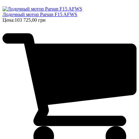
Лодочный мотор Parsun F15 AFWS
Цена:
103 725,00 грн