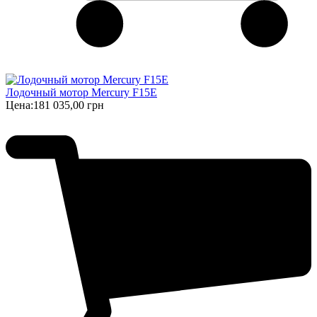
Лодочный мотор Mercury F15E
Цена:
181 035,00 грн