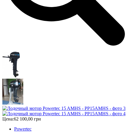
Цена:
62 100,00 грн
Powertec