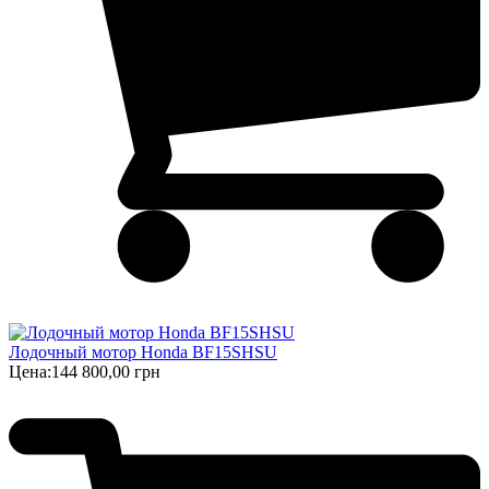
Лодочный мотор Honda BF15SHSU
Цена:
144 800,00 грн