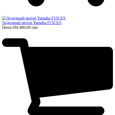
Лодочный мотор Yamaha F15CES
Цена:
194 400,00 грн