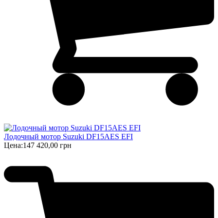
Лодочный мотор Suzuki DF15AES EFI
Цена:
147 420,00 грн