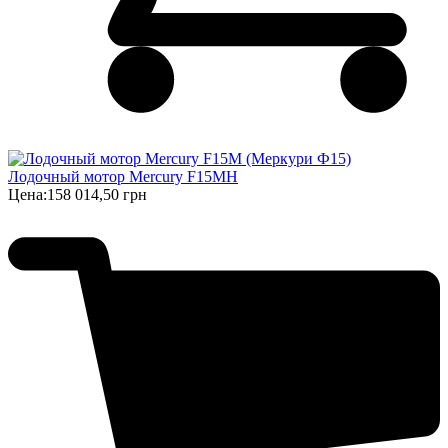
Лодочный мотор Mercury F15MH
Цена:
158 014,50 грн