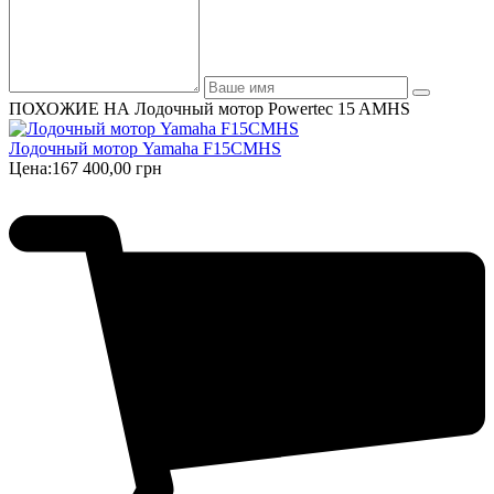
ПОХОЖИЕ НА Лодочный мотор Powertec 15 AMHS
Лодочный мотор Yamaha F15CMHS
Цена:
167 400,00 грн