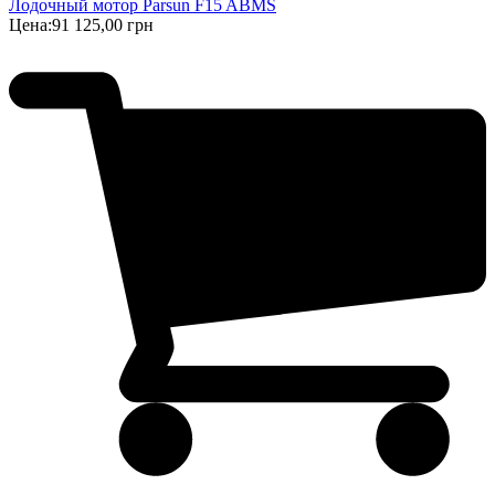
Лодочный мотор Parsun F15 ABMS
Цена:
91 125,00 грн