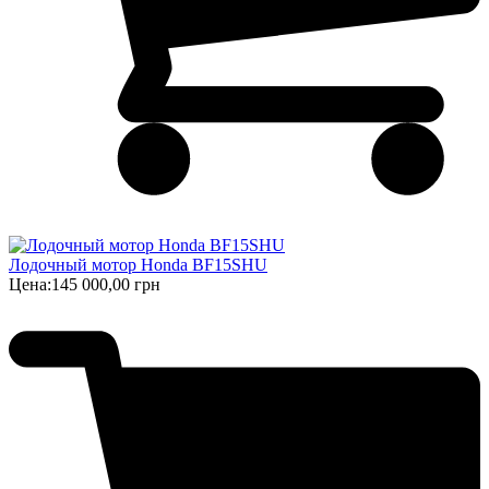
Лодочный мотор Honda BF15SHU
Цена:
145 000,00 грн