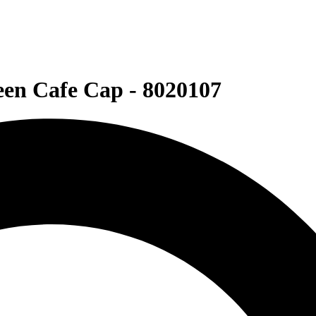
n Cafe Cap - 8020107