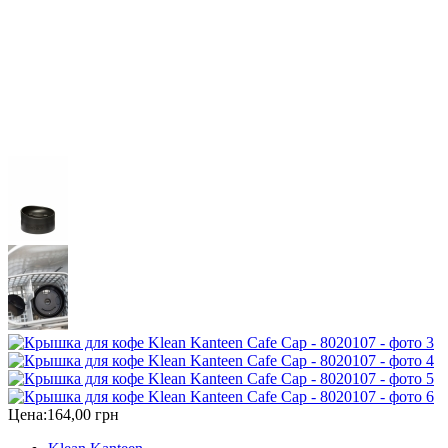
Цена:
164,00 грн