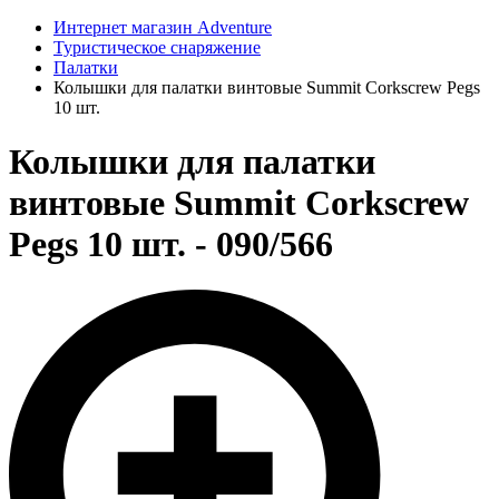
Интернет магазин Adventure
Туристическое снаряжение
Палатки
Колышки для палатки винтовые Summit Corkscrew Pegs
10 шт.
Колышки для палатки
винтовые Summit Corkscrew
Pegs 10 шт. - 090/566