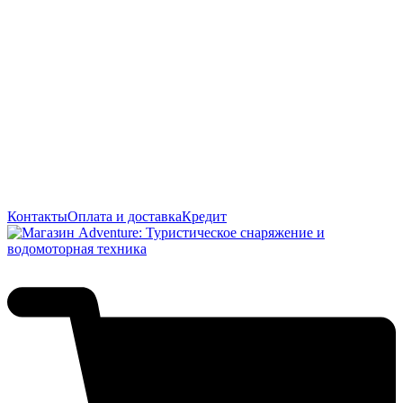
Контакты
Оплата и доставка
Кредит