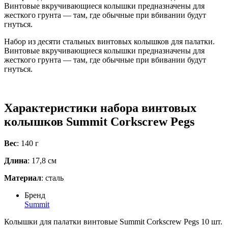
Винтовые вкручивающиеся колышки предназначены для
жесткого грунта — там, где обычные при вбивании будут
гнуться.
Набор из десяти стальных винтовых колышков для палатки.
Винтовые вкручивающиеся колышки предназначены для
жесткого грунта — там, где обычные при вбивании будут
гнуться.
Характеристики набора винтовых
колышков Summit Corkscrew Pegs
Вес
: 140 г
Длина
: 17,8 см
Материал
: сталь
Бренд
Summit
Колышки для палатки винтовые Summit Corkscrew Pegs 10 шт.