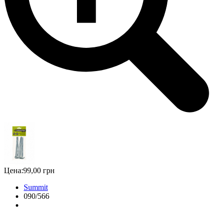
Цена:
99,00 грн
Summit
090/566