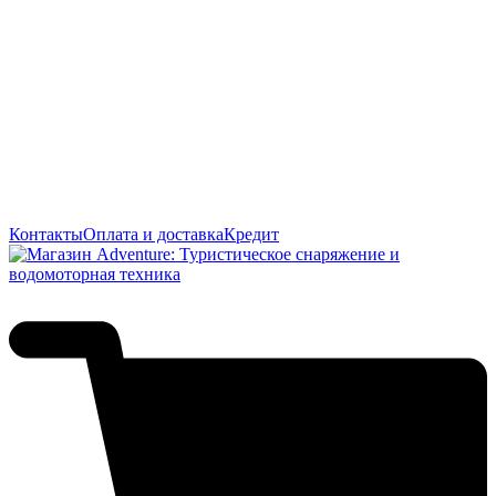
Контакты
Оплата и доставка
Кредит