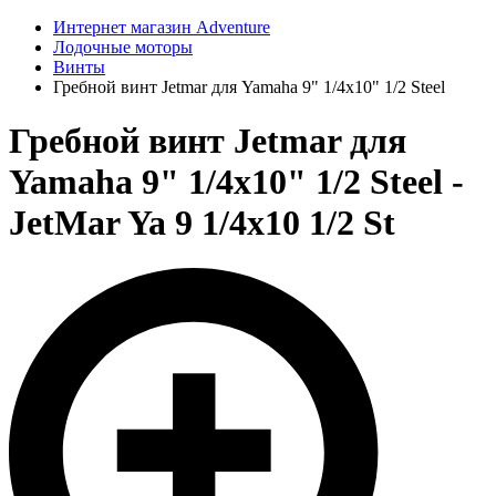
Интернет магазин Adventure
Лодочные моторы
Винты
Гребной винт Jetmar для Yamaha 9" 1/4x10" 1/2 Steel
Гребной винт Jetmar для
Yamaha 9" 1/4x10" 1/2 Steel -
JetMar Ya 9 1/4x10 1/2 St