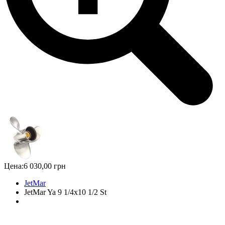
Цена:
6 030,00 грн
JetMar
JetMar Ya 9 1/4x10 1/2 St