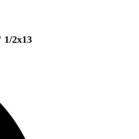
 1/2x13