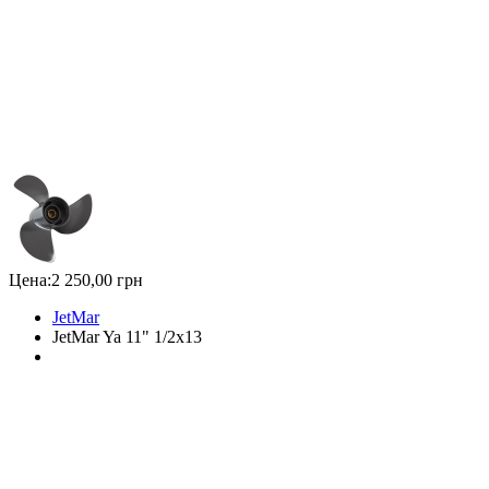
Цена:
2 250,00 грн
JetMar
JetMar Ya 11" 1/2x13