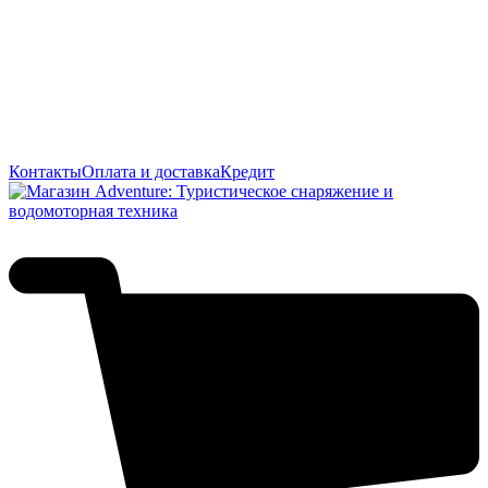
Контакты
Оплата и доставка
Кредит