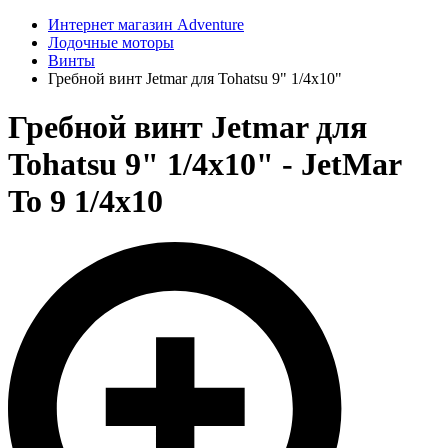
Интернет магазин Adventure
Лодочные моторы
Винты
Гребной винт Jetmar для Tohatsu 9" 1/4x10"
Гребной винт Jetmar для
Tohatsu 9" 1/4x10" - JetMar
To 9 1/4x10