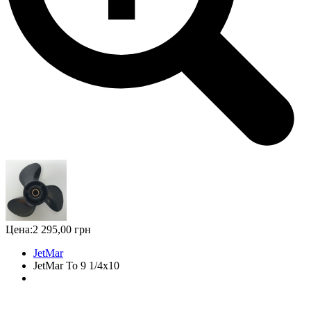
Цена:
2 295,00 грн
JetMar
JetMar To 9 1/4x10