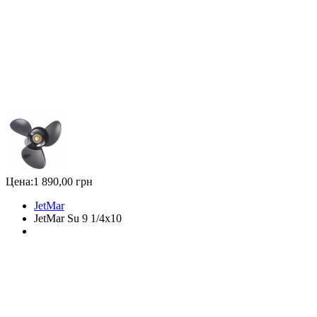
Цена:
1 890,00 грн
JetMar
JetMar Su 9 1/4x10