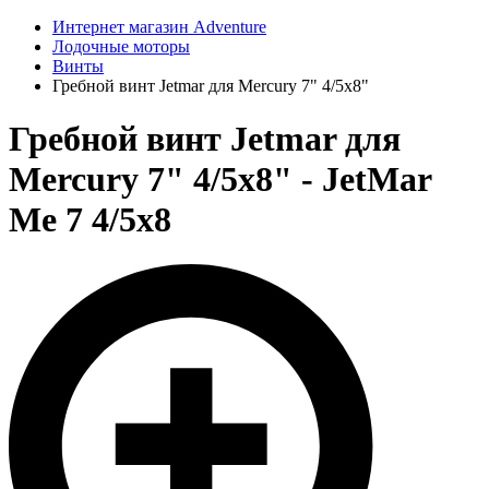
Интернет магазин Adventure
Лодочные моторы
Винты
Гребной винт Jetmar для Mercury 7" 4/5x8"
Гребной винт Jetmar для
Mercury 7" 4/5x8" - JetMar
Me 7 4/5x8