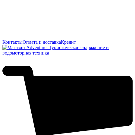
Контакты
Оплата и доставка
Кредит