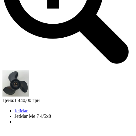
Цена:
1 440,00 грн
JetMar
JetMar Me 7 4/5x8