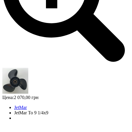
Цена:
2 070,00 грн
JetMar
JetMar To 9 1/4x9