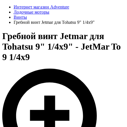
Интернет магазин Adventure
Лодочные моторы
Винты
Гребной винт Jetmar для Tohatsu 9" 1/4x9"
Гребной винт Jetmar для
Tohatsu 9" 1/4x9" - JetMar To
9 1/4x9