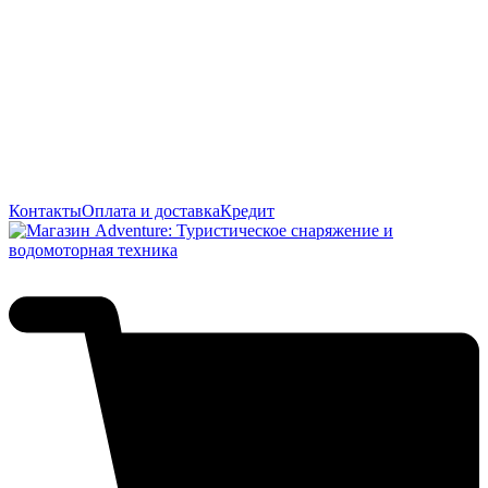
Контакты
Оплата и доставка
Кредит