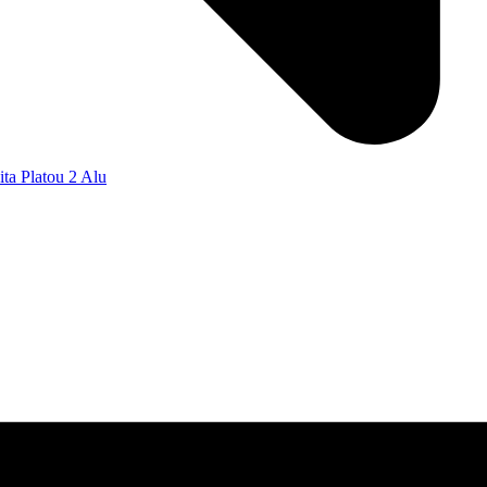
ta Platou 2 Alu