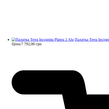
Палатка Terra Incogni
Цена:
7 792,00 грн