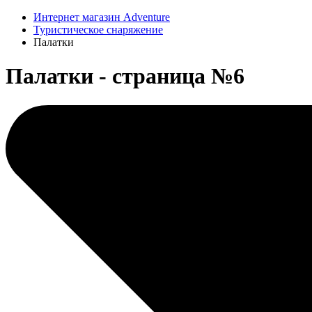
Интернет магазин Adventure
Туристическое снаряжение
Палатки
Палатки - страница №6