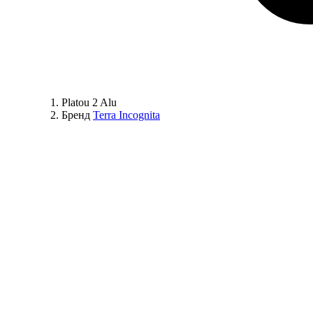
Platou 2 Alu
Бренд
Terra Incognita