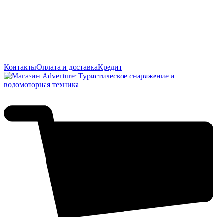
Контакты
Оплата и доставка
Кредит