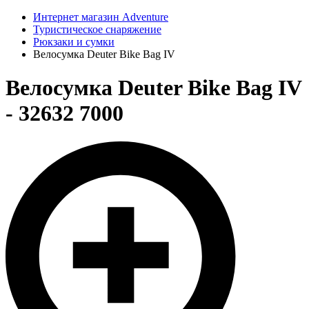
Интернет магазин Adventure
Туристическое снаряжение
Рюкзаки и сумки
Велосумка Deuter Bike Bag IV
Велосумка Deuter Bike Bag IV
- 32632 7000