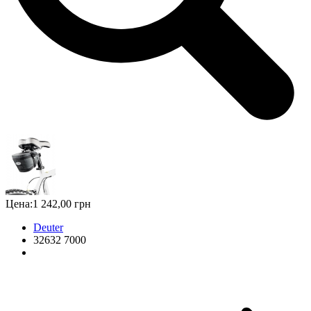
Цена:
1 242,00 грн
Deuter
32632 7000