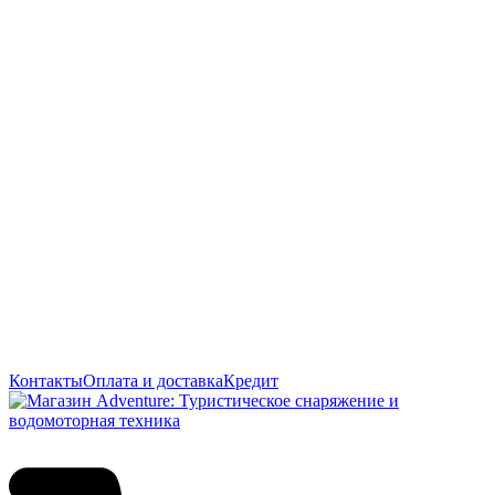
Контакты
Оплата и доставка
Кредит