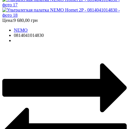
Цена:
9 680,00 грн
NEMO
0814041014830