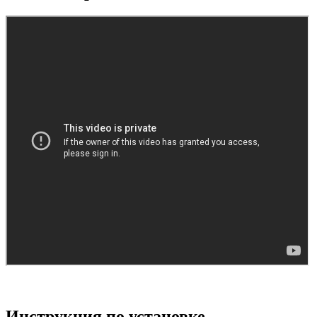
Инструкция по установке