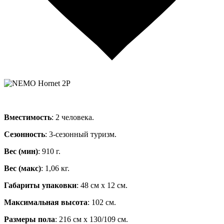
Вместимость
: 2 человека.
Сезонность
: 3-сезонный туризм.
Вес (мин)
: 910 г.
Вес (макс)
: 1,06 кг.
Габариты упаковки
: 48 см х 12 см.
Максимальная высота
: 102 см.
Размеры пола
: 216 см х 130/109 см.