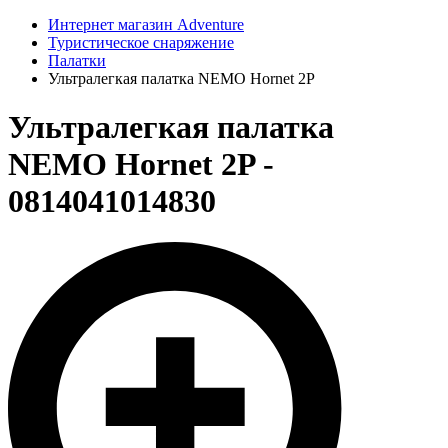
Интернет магазин Adventure
Туристическое снаряжение
Палатки
Ультралегкая палатка NEMO Hornet 2P
Ультралегкая палатка
NEMO Hornet 2P -
0814041014830