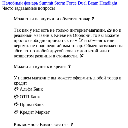
Налобный фонарь Summit Storm Force Dual Beam Headlight
Часто задаваемые вопросы
Можно ли вернуть или обменять товар ❓
Так как у нас есть не только интернет-магазин, 🎁 но и
реальный магазин в Киеве на Оболони, то вы можете
просто свободно приехать к нам 🚀 и обменять или
вернуть не подошедший вам товар. Обмен возможен на
абсолютно любой другой товар с доплатой или с
возвратом разницы в стоимости. 💯
Можно ли купить в кредит ❓
У нашем магазине вы можете оформить любой товар в
кредит
💳 Альфа Банк
💳 ОТП Банк
💳 ПриватБанк
💳 Кредит Маркет
Как можно с Вами связаться ❓