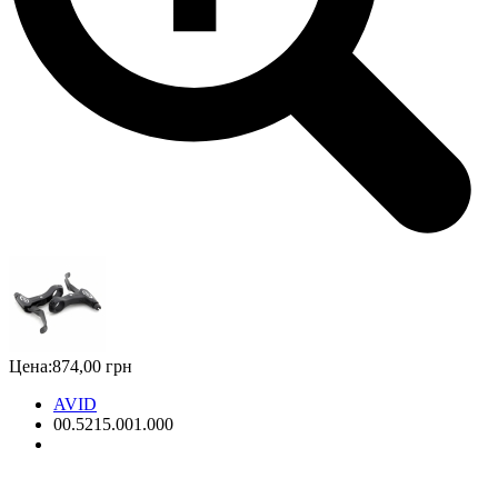
Цена:
874,00 грн
AVID
00.5215.001.000