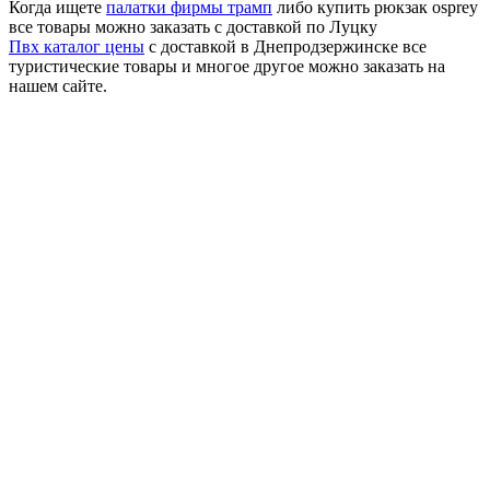
Когда ищете
палатки фирмы трамп
либо купить рюкзак osprey
все товары можно заказать с доставкой по Луцку
Пвх каталог цены
с доставкой в Днепродзержинске все
туристические товары и многое другое можно заказать на
нашем сайте.