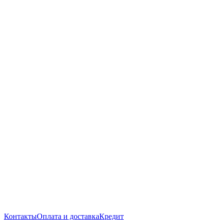
Контакты
Оплата и доставка
Кредит