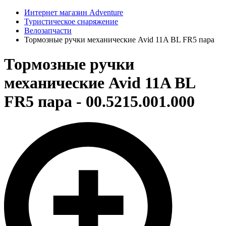
Интернет магазин Adventure
Туристическое снаряжение
Велозапчасти
Тормозные ручки механические Avid 11A BL FR5 пара
Тормозные ручки
механические Avid 11A BL
FR5 пара - 00.5215.001.000