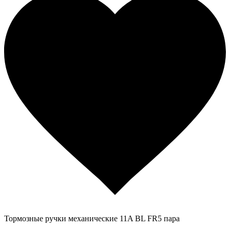
Тормозные ручки механические 11A BL FR5 пара