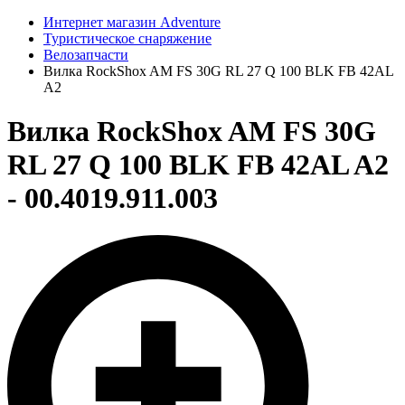
Интернет магазин Adventure
Туристическое снаряжение
Велозапчасти
Вилка RockShox AM FS 30G RL 27 Q 100 BLK FB 42AL
A2
Вилка RockShox AM FS 30G
RL 27 Q 100 BLK FB 42AL A2
- 00.4019.911.003