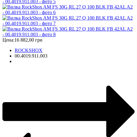
Цена:
16 882,00 грн
ROCKSHOX
00.4019.911.003