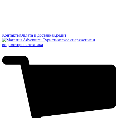
Контакты
Оплата и доставка
Кредит