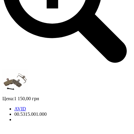
Цена:
1 150,00 грн
AVID
00.5315.001.000