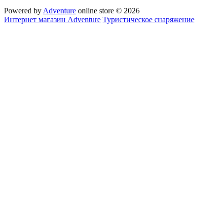
Powered by
Adventure
online store © 2026
Интернет магазин Adventure
Туристическое снаряжение