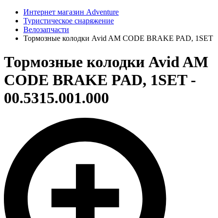
Интернет магазин Adventure
Туристическое снаряжение
Велозапчасти
Тормозные колодки Avid AM CODE BRAKE PAD, 1SET
Тормозные колодки Avid AM
CODE BRAKE PAD, 1SET -
00.5315.001.000