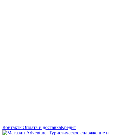
Контакты
Оплата и доставка
Кредит