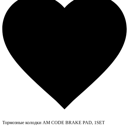
Тормозные колодки AM CODE BRAKE PAD, 1SET