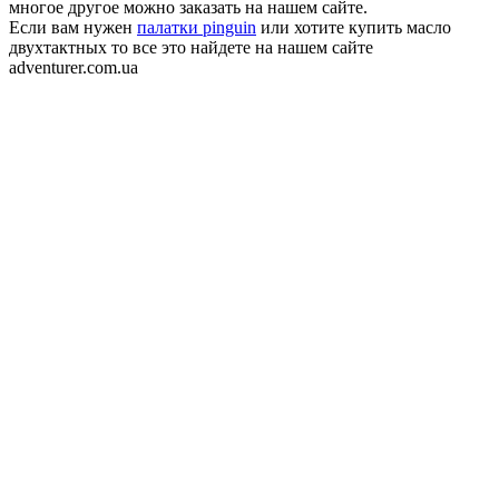
многое другое можно заказать на нашем сайте.
Если вам нужен
палатки pinguin
или хотите купить масло
двухтактных то все это найдете на нашем сайте
adventurer.com.ua