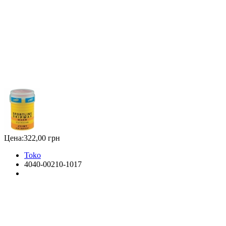
Цена:
322,00 грн
Toko
4040-00210-1017