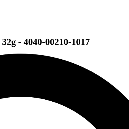
32g - 4040-00210-1017