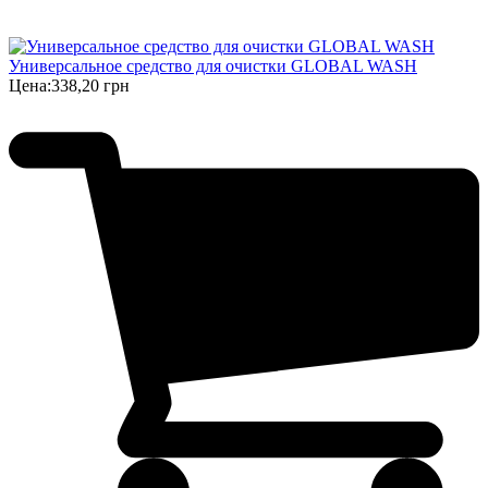
Универсальное средство для очистки GLOBAL WASH
Цена:
338,20 грн