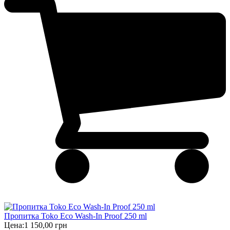
Пропитка Toko Eco Wash-In Proof 250 ml
Цена:
1 150,00 грн