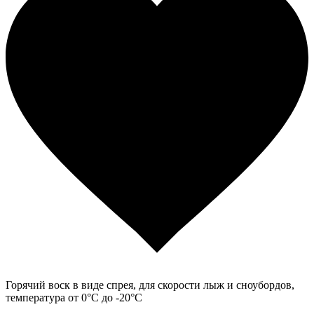
Горячий воск в виде спрея, для скорости лыж и сноубордов,
температура от 0°С до -20°С