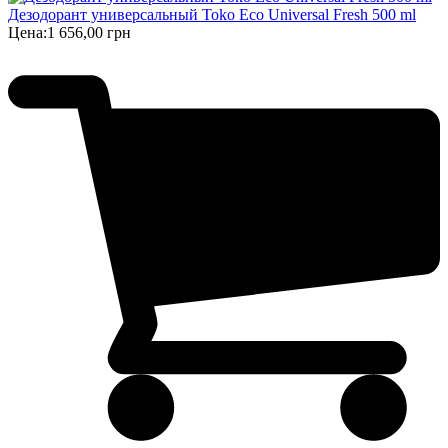
Дезодорант универсальный Toko Eco Universal Fresh 500 ml
Цена:
1 656,00 грн