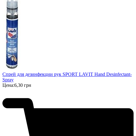
Спрей для дезинфекции рук SPORT LAVIT Hand Desinfectant-
Spray
Цена:
6,30 грн