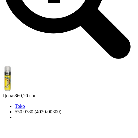
Цена:
860,20 грн
Toko
550 9780 (4020-00300)