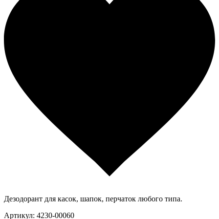
Дезодорант для касок, шапок, перчаток любого типа.
Артикул: 4230-00060