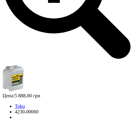
Цена:
5 888,00 грн
Toko
4230-00060