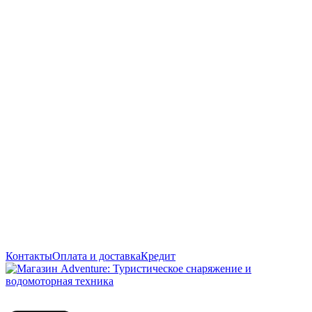
Контакты
Оплата и доставка
Кредит