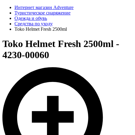
Интернет магазин Adventure
Туристическое снаряжение
Одежда и обувь
Средства по уходу
Toko Helmet Fresh 2500ml
Toko Helmet Fresh 2500ml -
4230-00060