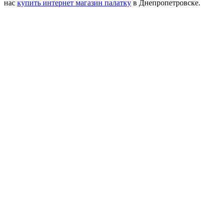
нас
купить интернет магазин палатку
в Днепропетровске.