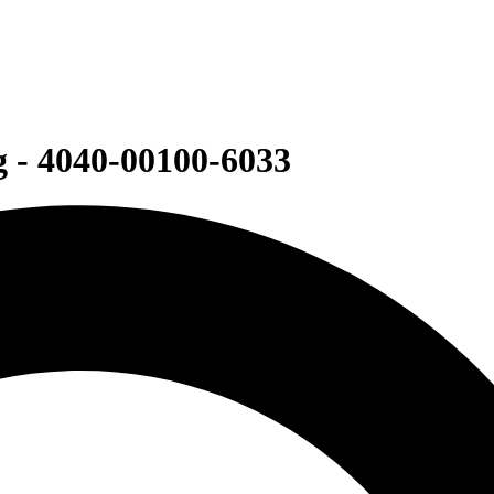
 - 4040-00100-6033