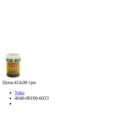
Цена:
414,00 грн
Toko
4040-00100-6033