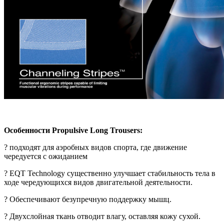
Особенности Propulsive Long Trousers:
? подходят для аэробных видов спорта, где движение
чередуется с ожиданием
? EQT Technology существенно улучшает стабильность тела в
ходе чередующихся видов двигательной деятельности.
? Обеспечивают безупречную поддержку мышц.
? Двухслойная ткань отводит влагу, оставляя кожу сухой.