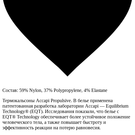
Состав: 59% Nylon, 37% Polypropylene, 4% Elastane
Термокальсоны Accapi Propulsive. В белье применена
патентованная разработка лаборатории Accapi — Equilibrium
Technology® (EQT). Исследования показали, что белье с
EQT® Technology обеспечивает более устойчивое положение
человеческого тела, а также повышает быстроту и
эффективность реакции на потерю равновесия.