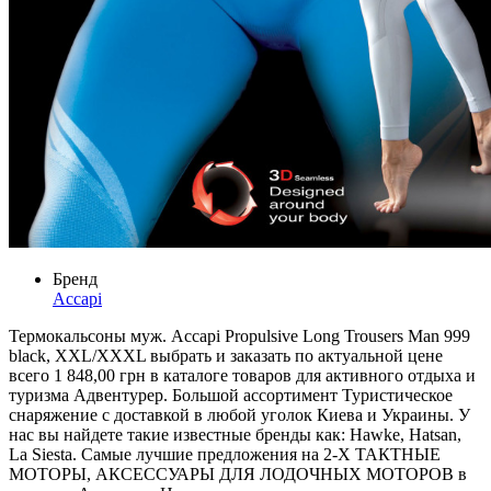
Бренд
Accapi
Термокальсоны муж. Accapi Propulsive Long Trousers Man 999
black, XXL/XXXL выбрать и заказать по актуальной цене
всего 1 848,00 грн в каталоге товаров для активного отдыха и
туризма Адвентурер. Большой ассортимент Туристическое
снаряжение с доставкой в любой уголок Киева и Украины. У
нас вы найдете такие известные бренды как: Hawke, Hatsan,
La Siesta. Самые лучшие предложения на 2-Х ТАКТНЫЕ
МОТОРЫ, АКСЕССУАРЫ ДЛЯ ЛОДОЧНЫХ МОТОРОВ в