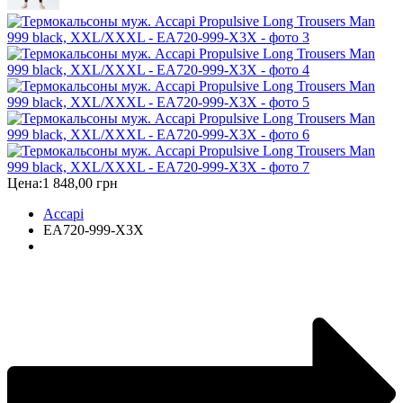
Цена:
1 848,00 грн
Accapi
EA720-999-X3X