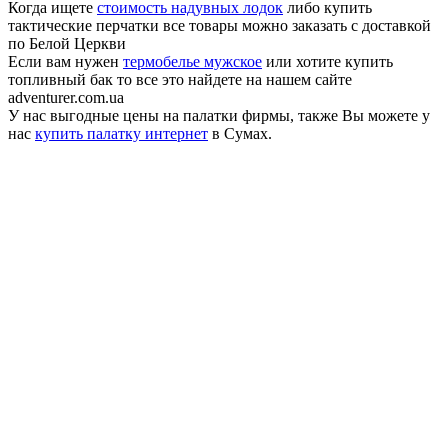
Когда ищете
стоимость надувных лодок
либо купить
тактические перчатки все товары можно заказать с доставкой
по Белой Церкви
Если вам нужен
термобелье мужское
или хотите купить
топливный бак то все это найдете на нашем сайте
adventurer.com.ua
У нас выгодные цены на палатки фирмы, также Вы можете у
нас
купить палатку интернет
в Сумах.