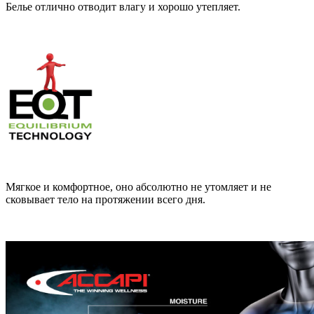
Белье отлично отводит влагу и хорошо утепляет.
Мягкое и комфортное, оно абсолютно не утомляет и не
сковывает тело на протяжении всего дня.