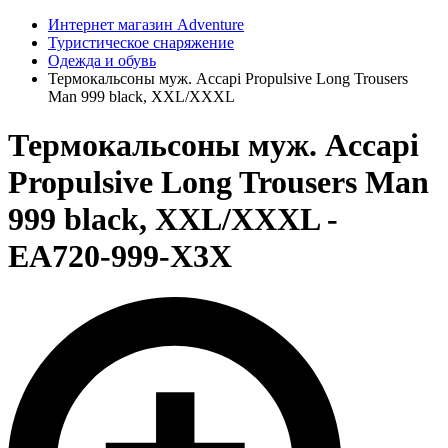
Интернет магазин Adventure
Туристическое снаряжение
Одежда и обувь
Термокальсоны муж. Accapi Propulsive Long Trousers
Man 999 black, XXL/XXXL
Термокальсоны муж. Accapi
Propulsive Long Trousers Man
999 black, XXL/XXXL -
EA720-999-X3X