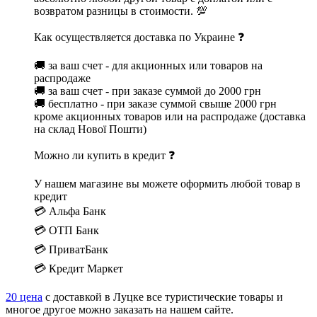
возвратом разницы в стоимости. 💯
Как осуществляется доставка по Украине ❓
🚚 за ваш счет - для акционных или товаров на
распродаже
🚚 за ваш счет - при заказе суммой до 2000 грн
🚚 бесплатно - при заказе суммой свыше 2000 грн
кроме акционных товаров или на распродаже (доставка
на склад Нової Пошти)
Можно ли купить в кредит ❓
У нашем магазине вы можете оформить любой товар в
кредит
💳 Альфа Банк
💳 ОТП Банк
💳 ПриватБанк
💳 Кредит Маркет
20 цена
с доставкой в Луцке все туристические товары и
многое другое можно заказать на нашем сайте.