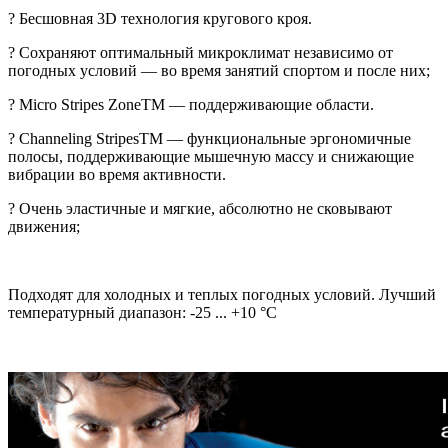
? Бесшовная 3D технология кругового кроя.
? Cохраняют оптимальный микроклимат независимо от
погодных условий — во время занятий спортом и после них;
? Micro Stripes ZoneTM — поддерживающие области.
? Channeling StripesTM — функциональные эргономичные
полосы, поддерживающие мышечную массу и снижающие
вибрации во время активности.
? Oчень эластичные и мягкие, абсолютно не сковывают
движения;
Подходят для холодных и теплых погодных условий. Лучший
температурный диапазон: -25 ... +10 °C