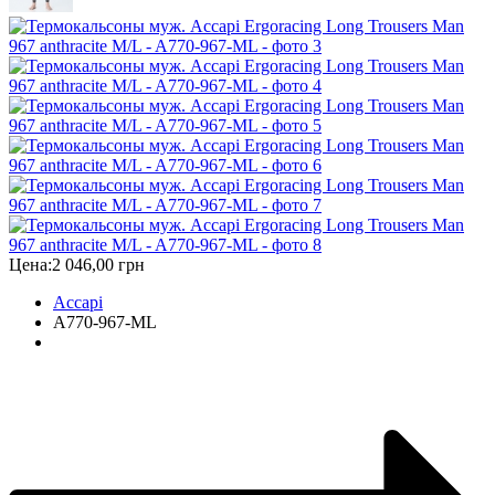
Цена:
2 046,00 грн
Accapi
A770-967-ML