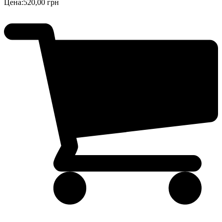
Цена:
520,00 грн