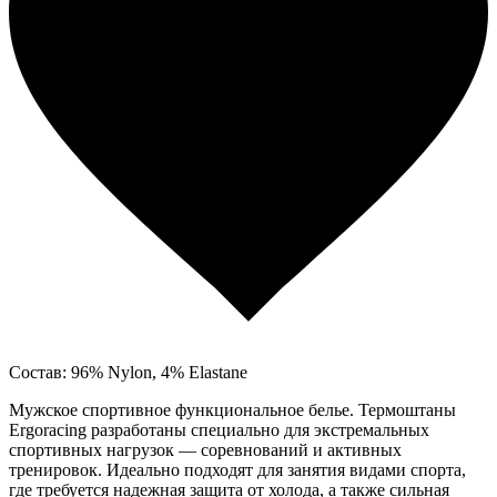
Состав: 96% Nylon, 4% Elastane
Мужское спортивное функциональное белье. Термоштаны
Ergoracing разработаны специально для экстремальных
спортивных нагрузок — соревнований и активных
тренировок. Идеально подходят для занятия видами спорта,
где требуется надежная защита от холода, а также сильная