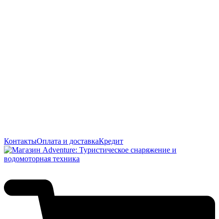
Контакты
Оплата и доставка
Кредит