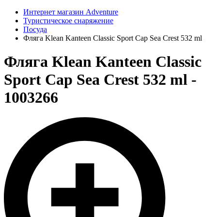
Интернет магазин Adventure
Туристическое снаряжение
Посуда
Фляга Klean Kanteen Classic Sport Cap Sea Crest 532 ml
Фляга Klean Kanteen Classic
Sport Cap Sea Crest 532 ml -
1003266