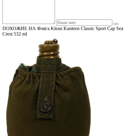
ПОХОЖИЕ НА Фляга Klean Kanteen Classic Sport Cap Sea
Crest 532 ml