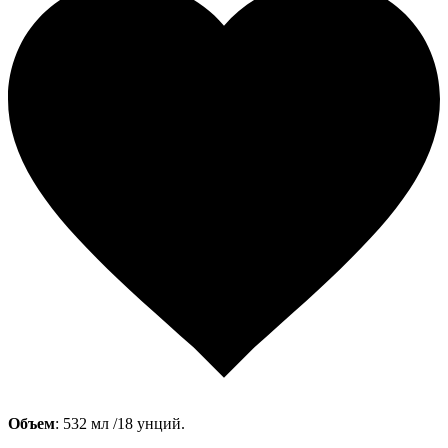
Объем
: 532 мл /18 унций.