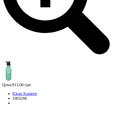
Цена:
913,00 грн
Klean Kanteen
1003266