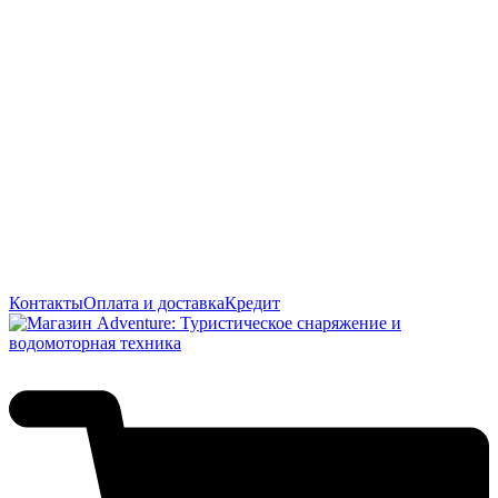
Контакты
Оплата и доставка
Кредит