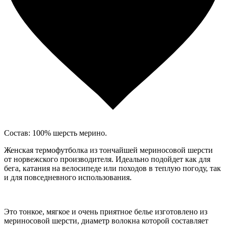
Состав: 100% шерсть мерино.
Женская термофутболка из тончайшей мериносовой шерсти
от норвежского производителя. Идеально подойдет как для
бега, катания на велосипеде или походов в теплую погоду, так
и для повседневного использования.
Это тонкое, мягкое и очень приятное белье изготовлено из
мериносовой шерсти, диаметр волокна которой составляет