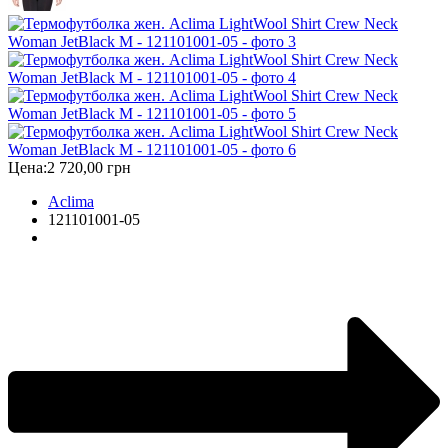
Цена:
2 720,00 грн
Aclima
121101001-05