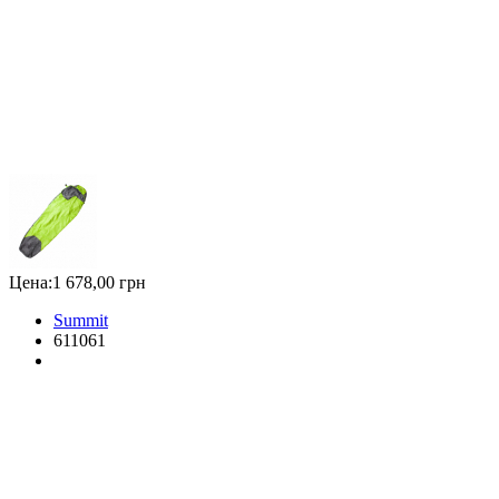
Цена:
1 678,00 грн
Summit
611061