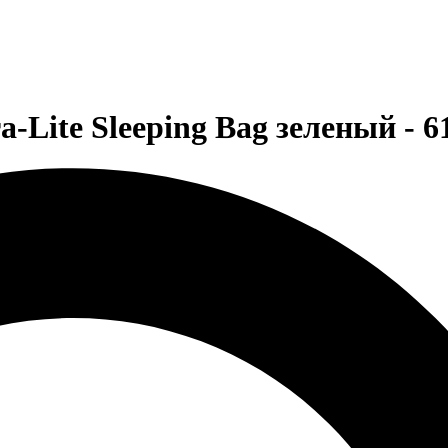
Lite Sleeping Bag зеленый - 6