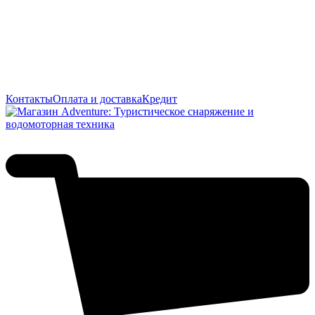
Контакты
Оплата и доставка
Кредит