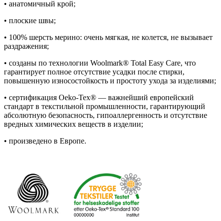
• анатомичный крой;
• плоские швы;
• 100% шерсть мерино: очень мягкая, не колется, не вызывает
раздражения;
• созданы по технологии Woolmark® Total Easy Care, что
гарантирует полное отсутствие усадки после стирки,
повышенную износостойкость и простоту ухода за изделиями;
• сертификация Oeko-Tex® — важнейший европейский
стандарт в текстильной промышленности, гарантирующий
абсолютную безопасность, гипоаллергенность и отсутствие
вредных химических веществ в изделии;
• произведено в Европе.