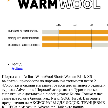
Бренд
Aclima
Шорты жен. Aclima WarmWool Shorts Woman Black XS
выбрать и приобрести по нормальной стоимости всего 2
475,00 грн в онлайн магазине товаров для активного отдыха и
туризма Adventurer. Широкий ассортимент Туристическое
снаряжение с доставкой в любой уголок Киева. Только у нас
такие известные бренды как: Nieto, SOG, Turbat. Выгодные
предложения на АКСЕССУАРЫ ДЛЯ ЛОДОК, ТРАНЦЕВЫЕ
КОЛЕСА в магазине Adventurer. Наберите нашим