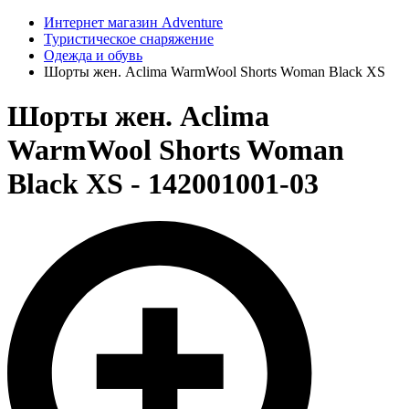
Интернет магазин Adventure
Туристическое снаряжение
Одежда и обувь
Шорты жен. Aclima WarmWool Shorts Woman Black XS
Шорты жен. Aclima
WarmWool Shorts Woman
Black XS - 142001001-03