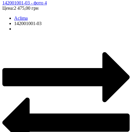
Цена:
2 475,00 грн
Aclima
142001001-03