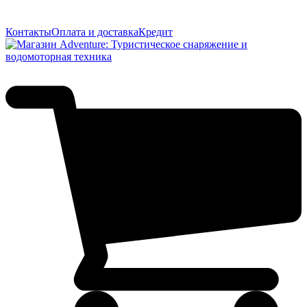
Контакты
Оплата и доставка
Кредит