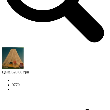
Цена:
620,00 грн
9770