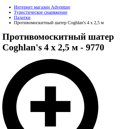
Интернет магазин Adventure
Туристическое снаряжение
Палатки
Противомоскитный шатер Coghlan's 4 х 2,5 м
Противомоскитный шатер
Coghlan's 4 х 2,5 м - 9770