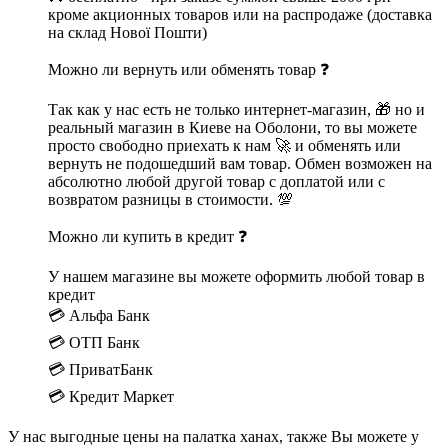
кроме акционных товаров или на распродаже (доставка
на склад Нової Пошти)
Можно ли вернуть или обменять товар ❓
Так как у нас есть не только интернет-магазин, 🎁 но и
реальный магазин в Киеве на Оболони, то вы можете
просто свободно приехать к нам 🚀 и обменять или
вернуть не подошедший вам товар. Обмен возможен на
абсолютно любой другой товар с доплатой или с
возвратом разницы в стоимости. 💯
Можно ли купить в кредит ❓
У нашем магазине вы можете оформить любой товар в
кредит
💳 Альфа Банк
💳 ОТП Банк
💳 ПриватБанк
💳 Кредит Маркет
У нас выгодные цены на палатка ханах, также Вы можете у