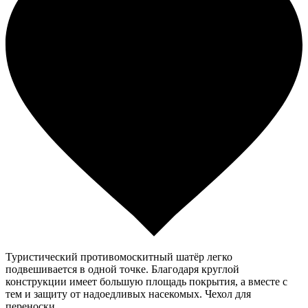
Туристический противомоскитный шатёр легко
подвешивается в одной точке. Благодаря круглой
конструкции имеет большую площадь покрытия, а вместе с
тем и защиту от надоедливых насекомых. Чехол для
переноски.