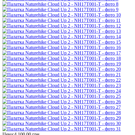
Цена:
4 100,00 грн