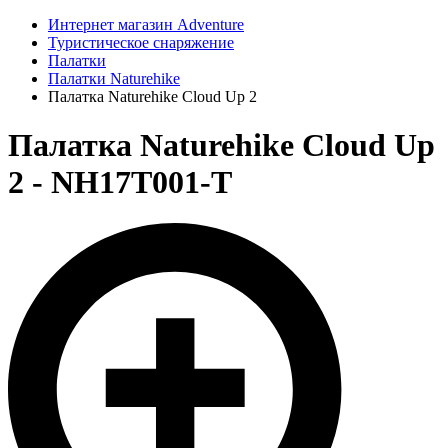
Интернет магазин Adventure
Туристическое снаряжение
Палатки
Палатки Naturehike
Палатка Naturehike Cloud Up 2
Палатка Naturehike Cloud Up
2 - NH17T001-T