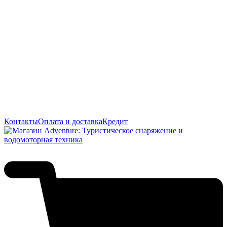
Контакты
Оплата и доставка
Кредит