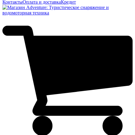
Контакты
Оплата и доставка
Кредит