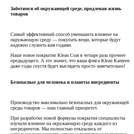
Заботимся об окружающей среде, продлевая жизнь
товаров
Самый эффективный способ уменьшить влияние на
окружающую среду — покупать вещи, которые будут
надежно служить вам годами.
Наше новое покрытие Klean Coat в четыре раза прочнее
предыдущего. А это значит, что ваша фляга Klean Kanteen
даже годы спустя будет выглядеть просто замечательно!
Безопасные для человека и планеты ингредиенты
Производство максимально безопасных для окружающей
среды товаров — наш главный приоритет.
При разработке новой формулы покрытия специалисты
изучали влияние на окружающую среду каждого из
ингредиентов. Мы полностью отказались от