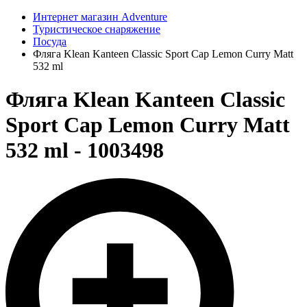
Интернет магазин Adventure
Туристическое снаряжение
Посуда
Фляга Klean Kanteen Classic Sport Cap Lemon Curry Matt
532 ml
Фляга Klean Kanteen Classic
Sport Cap Lemon Curry Matt
532 ml - 1003498