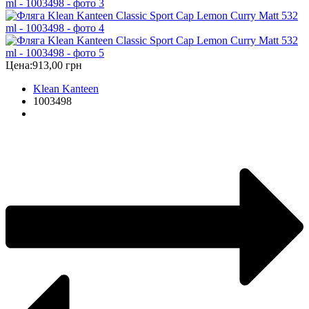
Цена:
913,00 грн
Klean Kanteen
1003498