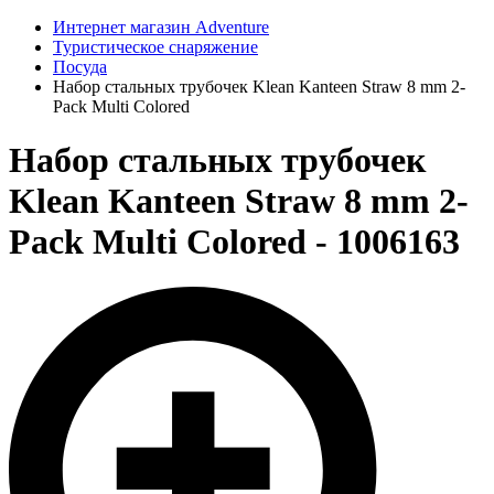
Интернет магазин Adventure
Туристическое снаряжение
Посуда
Набор стальных трубочек Klean Kanteen Straw 8 mm 2-
Pack Multi Colored
Набор стальных трубочек
Klean Kanteen Straw 8 mm 2-
Pack Multi Colored - 1006163