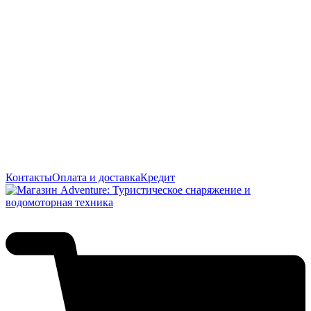
Контакты
Оплата и доставка
Кредит