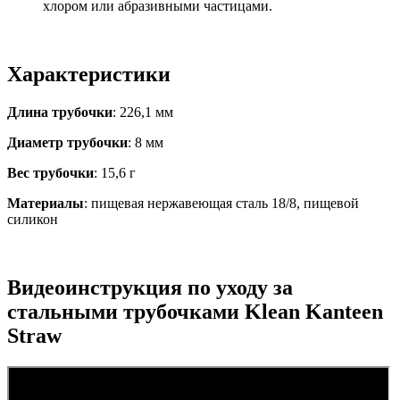
хлором или абразивными частицами.
Характеристики
Длина трубочки
: 226,1 мм
Диаметр трубочки
: 8 мм
Вес трубочки
: 15,6 г
Материалы
: пищевая нержавеющая сталь 18/8, пищевой
силикон
Видеоинструкция по уходу за
стальными трубочками Klean Kanteen
Straw