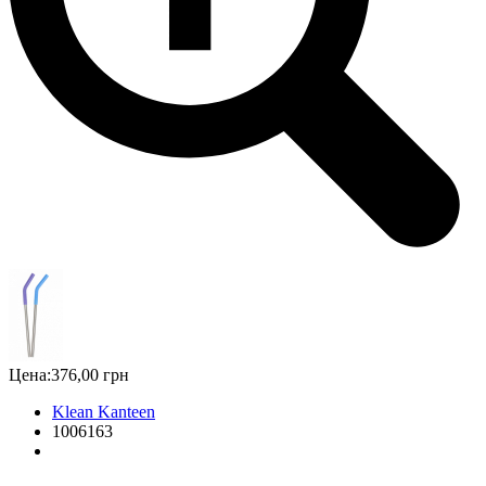
Цена:
376,00 грн
Klean Kanteen
1006163