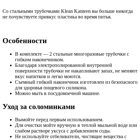
Со стальными трубочками Klean Kanteen вы больше никогда
не почувствуете привкус пластика во время питья.
Особенности
В комплекте — 2 стальные многоразовые трубочки с
гибким наконечником.
Благодаря электрополированной внутренней
поверхности трубочки не накапливают запах, не меняют
вкус напитков и легко моются.
Съемный гибкий наконечник изготовлен из безопасного
для здоровья пищевого силикона.
Можно мыть в посудомоечной машине.
Уход за соломинками
Вымойте перед первым использованием.
Для очистки мойте вручную в теплой мыльной воде или
слабом растворе уксуса с добавлением соды.
Не используйте отбеливатели, чистящие вещества с