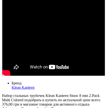
Бренд
Klean Kanteen
Набор стальных трубочек Klean Kanteen Straw 8 mm 2-Pack
Multi Colored подобрать и купить по актуальной цене всего
376,00 грн в магазине товаров для активного отдыха